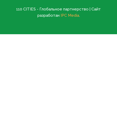
110 CITIES - Глобальное партнерство | Сайт
разработан
IPC Media
.