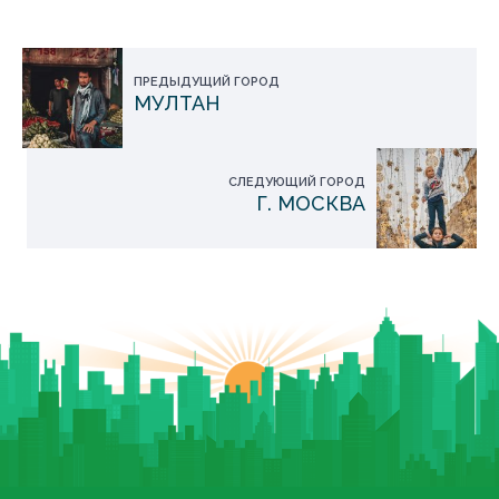
ПРЕДЫДУЩИЙ ГОРОД
МУЛТАН
СЛЕДУЮЩИЙ ГОРОД
Г. МОСКВА