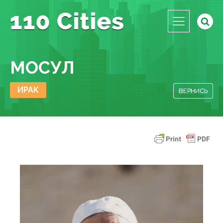
МОСУЛ
ИРАК
ВЕРНИСЬ