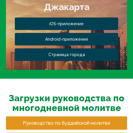
Джакарта
iOS-приложение
Android-приложение
Страница города
Загрузки руководства по
многодневной молитве
Руководство по буддийской молитве