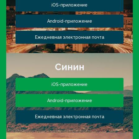
iOS-приложение
Android-приложение
Ежедневная электронная почта
Синин
iOS-приложение
Android-приложение
Ежедневная электронная почта