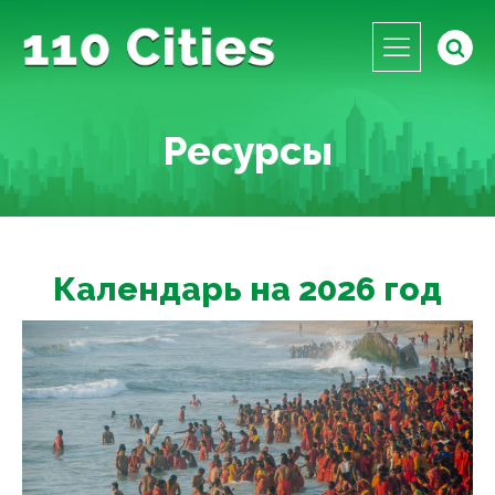
Ресурсы
Календарь на 2026 год