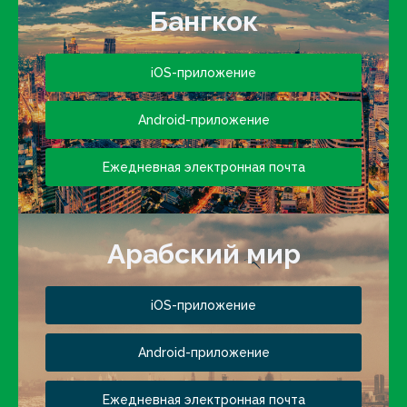
Бангкок
iOS-приложение
Android-приложение
Ежедневная электронная почта
Арабский мир
iOS-приложение
Android-приложение
Ежедневная электронная почта