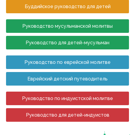
Буддийское руководство для детей
Руководство мусульманской молитвы
Руководство для детей-мусульман
Руководство по еврейской молитве
Еврейский детский путеводитель
Руководство по индуистской молитве
Руководство для детей-индуистов