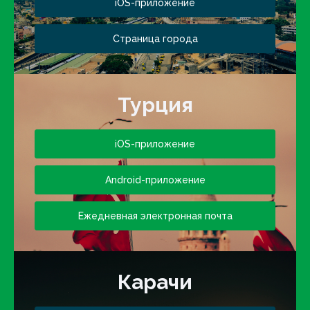
iOS-приложение
Страница города
Турция
iOS-приложение
Android-приложение
Ежедневная электронная почта
Карачи