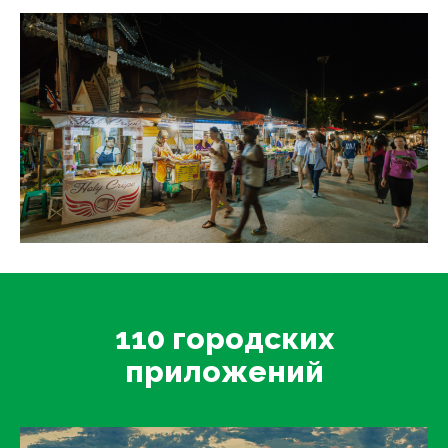
110 городских
приложений