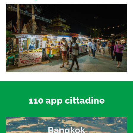
110 app cittadine
Bangkok