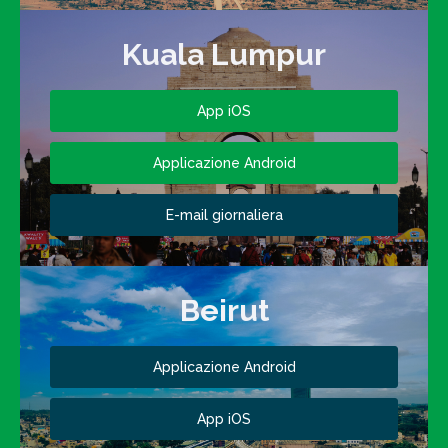
Kuala Lumpur
App iOS
Applicazione Android
E-mail giornaliera
Beirut
Applicazione Android
App iOS