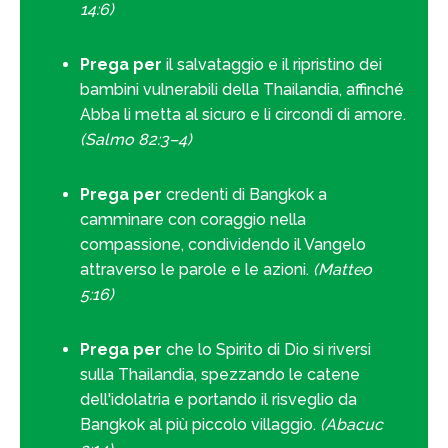
14:6)
Prega per
il salvataggio e il ripristino dei
bambini vulnerabili della Thailandia, affinché
Abba li metta al sicuro e li circondi di amore.
(Salmo 82:3–4)
Prega per
credenti di Bangkok a
camminare con coraggio nella
compassione, condividendo il Vangelo
attraverso le parole e le azioni.
(Matteo
5:16)
Prega per
che lo Spirito di Dio si riversi
sulla Thailandia, spezzando le catene
dell'idolatria e portando il risveglio da
Bangkok al più piccolo villaggio.
(Abacuc