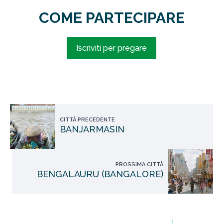
COME PARTECIPARE
Iscriviti per pregare
CITTÀ PRECEDENTE
BANJARMASIN
PROSSIMA CITTÀ
BENGALAURU (BANGALORE)