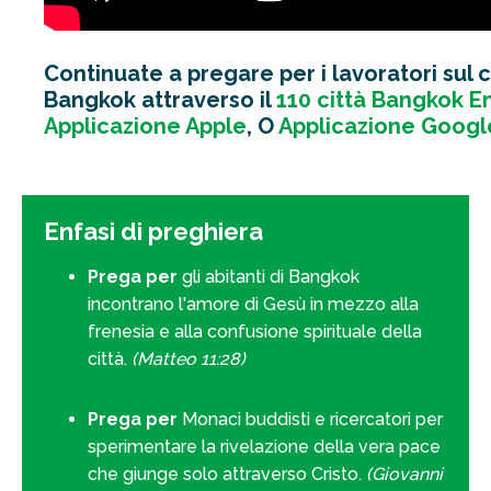
Continuate a pregare per i lavoratori sul
Bangkok attraverso il
110 città Bangkok Em
Applicazione Apple
, O
Applicazione Googl
Enfasi di preghiera
Prega per
gli abitanti di Bangkok
incontrano l'amore di Gesù in mezzo alla
frenesia e alla confusione spirituale della
città.
(Matteo 11:28)
Prega per
Monaci buddisti e ricercatori per
sperimentare la rivelazione della vera pace
che giunge solo attraverso Cristo.
(Giovanni