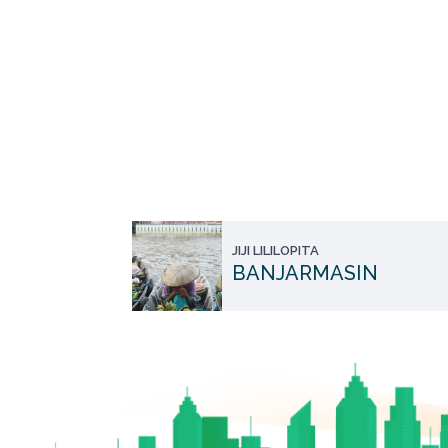
JIJI LILILOPITA
BANJARMASIN