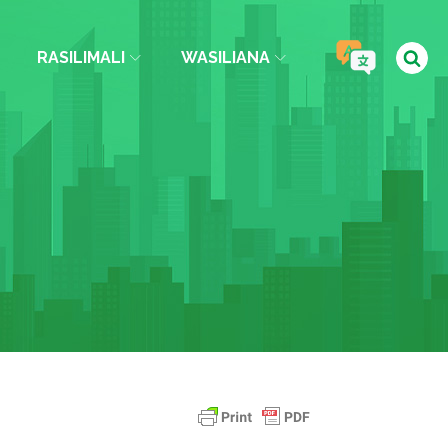
RASILIMALI
WASILIANA