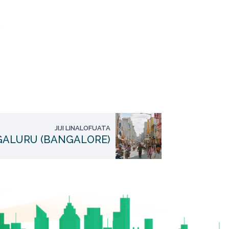
JIJI LINALOFUATA
ALURU (BANGALORE)