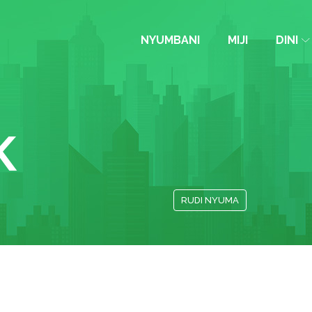
NYUMBANI
MIJI
DINI
K
RUDI NYUMA