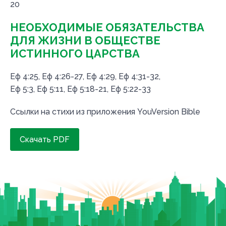
20
НЕОБХОДИМЫЕ ОБЯЗАТЕЛЬСТВА
ДЛЯ ЖИЗНИ В ОБЩЕСТВЕ
ИСТИННОГО ЦАРСТВА
Еф 4:25, Еф 4:26-27, Еф 4:29, Еф 4:31-32,
Еф 5:3, Еф 5:11, Еф 5:18-21, Еф 5:22-33
Ссылки на стихи из приложения YouVersion Bible
Скачать PDF