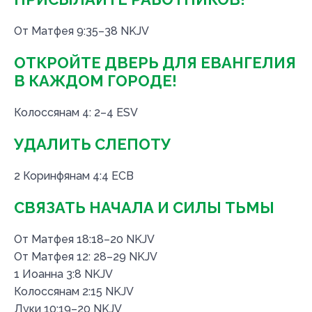
От Матфея 9:35–38 NKJV
ОТКРОЙТЕ ДВЕРЬ ДЛЯ ЕВАНГЕЛИЯ
В КАЖДОМ ГОРОДЕ!
Колоссянам 4: 2–4 ESV
УДАЛИТЬ СЛЕПОТУ
2 Коринфянам 4:4 ЕСВ
СВЯЗАТЬ НАЧАЛА И СИЛЫ ТЬМЫ
От Матфея 18:18–20 NKJV
От Матфея 12: 28–29 NKJV
1 Иоанна 3:8 NKJV
Колоссянам 2:15 NKJV
Луки 10:19–20 NKJV