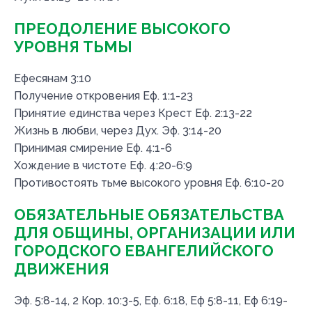
ПРЕОДОЛЕНИЕ ВЫСОКОГО
УРОВНЯ ТЬМЫ
Ефесянам 3:10
Получение откровения Еф. 1:1-23
Принятие единства через Крест Еф. 2:13-22
Жизнь в любви, через Дух. Эф. 3:14-20
Принимая смирение Еф. 4:1-6
Хождение в чистоте Еф. 4:20-6:9
Противостоять тьме высокого уровня Еф. 6:10-20
ОБЯЗАТЕЛЬНЫЕ ОБЯЗАТЕЛЬСТВА
ДЛЯ ОБЩИНЫ, ОРГАНИЗАЦИИ ИЛИ
ГОРОДСКОГО ЕВАНГЕЛИЙСКОГО
ДВИЖЕНИЯ
Эф. 5:8-14, 2 Кор. 10:3-5, Еф. 6:18, Еф 5:8-11, Еф 6:19-