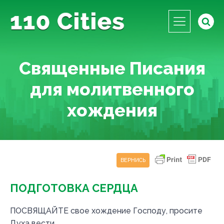
Священные Писания
для молитвенного
хождения
ВЕРНИСЬ
ПОДГОТОВКА СЕРДЦА
ПОСВЯЩАЙТЕ свое хождение Господу, просите
Духа вести