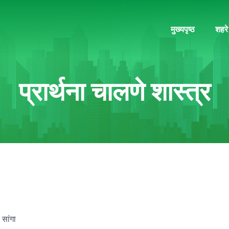
मुख्यपृष्ठ
शहरे
प्रार्थना चालणे शास्त्र
 सांगा