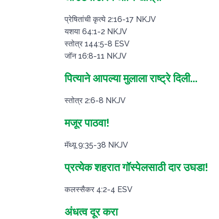
प्रेषितांची कृत्ये 2:16-17 NKJV
यशया 64:1-2 NKJV
स्तोत्र 144:5-8 ESV
जॉन 16:8-11 NKJV
पित्याने आपल्या मुलाला राष्ट्रे दिली...
स्तोत्र 2:6-8 NKJV
मजूर पाठवा!
मॅथ्यू 9:35-38 NKJV
प्रत्येक शहरात गॉस्पेलसाठी दार उघडा!
कलस्सैकर 4:2-4 ESV
अंधत्व दूर करा