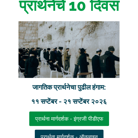
प्रार्थनेचे 10 दिवस
जागतिक प्रार्थनेचा पुढील हंगाम:
११ सप्टेंबर - २१ सप्टेंबर २०२६
प्रार्थना मार्गदर्शक - इंग्रजी पीडीएफ
प्रार्थना मार्गदर्शक - ऑनलाइन