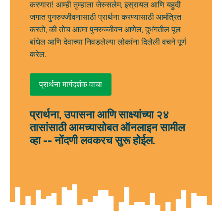
करणारा! आम्ही तुम्हाला जेरुसलेम, इस्रायल आणि यहुदी
जगात पुनरुज्जीवनासाठी प्रार्थना करण्यासाठी आमंत्रित
करतो, की तोच आत्मा पुनरुज्जीवन आणेल, दुभंगतील पूल
बांधेल आणि देवाच्या निवडलेल्या लोकांना दिलेली वचने पूर्ण
करेल.
प्रार्थना मार्गदर्शक वाचा
प्रार्थना, उपासना आणि साक्ष्यांच्या २४
तासांसाठी आमच्यासोबत ऑनलाइन सामील
व्हा -- नोंदणी लवकरच सुरू होईल.