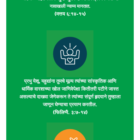
नावाखाली न्याय्य मानतात.
(मत्तय ६:१४-१५)
प्रभु येशू, यहुद्यांना तुमचे मूल्य त्यांच्या सांस्कृतिक आणि
धार्मिक वारशाच्या खोल जाणिवेपेक्षा कितीतरी पटीने जास्त
असल्याचे दाखवा जेणेकरून ते त्यांच्या संपूर्ण हृदयाने तुम्हाला
जाणून घेण्याचा प्रयत्न करतील.
(फिलिप्पै. ३:७-१४)