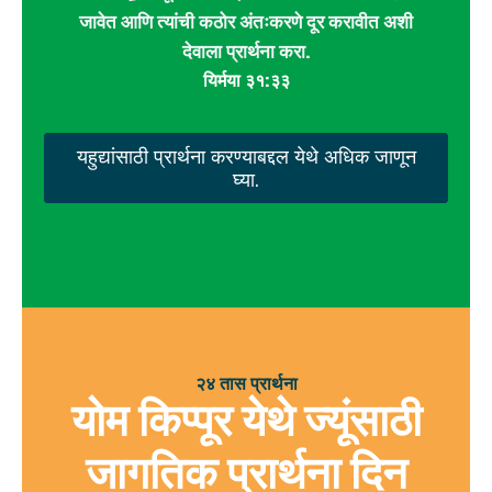
जावेत आणि त्यांची कठोर अंतःकरणे दूर करावीत अशी
देवाला प्रार्थना करा.
यिर्मया ३१:३३
यहुद्यांसाठी प्रार्थना करण्याबद्दल येथे अधिक जाणून
घ्या.
२४ तास प्रार्थना
योम किप्पूर येथे ज्यूंसाठी
जागतिक प्रार्थना दिन