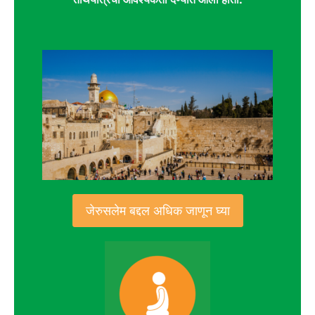
जेरुसलेम बद्दल अधिक जाणून घ्या