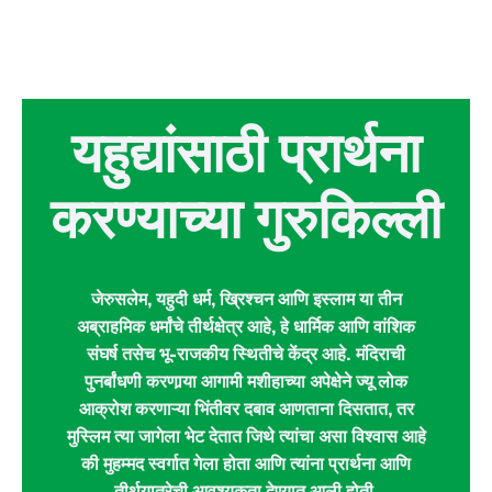
यहुद्यांसाठी प्रार्थना
करण्याच्या गुरुकिल्ली
जेरुसलेम, यहुदी धर्म, ख्रिश्चन आणि इस्लाम या तीन
अब्राहमिक धर्मांचे तीर्थक्षेत्र आहे, हे धार्मिक आणि वांशिक
संघर्ष तसेच भू-राजकीय स्थितीचे केंद्र आहे. मंदिराची
पुनर्बांधणी करणार्‍या आगामी मशीहाच्या अपेक्षेने ज्यू लोक
आक्रोश करणाऱ्या भिंतीवर दबाव आणताना दिसतात, तर
मुस्लिम त्या जागेला भेट देतात जिथे त्यांचा असा विश्वास आहे
की मुहम्मद स्वर्गात गेला होता आणि त्यांना प्रार्थना आणि
तीर्थयात्रेची आवश्यकता देण्यात आली होती.