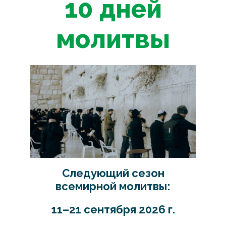
10 дней
молитвы
Следующий сезон
всемирной молитвы:
11–21 сентября 2026 г.