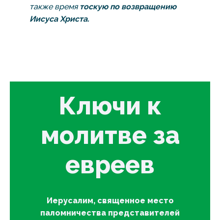
также время
тоскую по возвращению
Иисуса Христа.
Ключи к
молитве за
евреев
Иерусалим, священное место
паломничества представителей