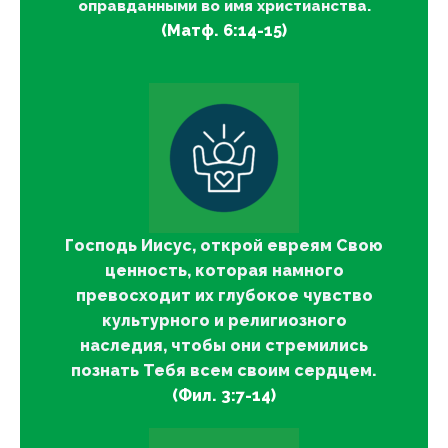
оправданными во имя христианства.
(Матф. 6:14-15)
Господь Иисус, открой евреям Свою
ценность, которая намного
превосходит их глубокое чувство
культурного и религиозного
наследия, чтобы они стремились
познать Тебя всем своим сердцем.
(Фил. 3:7-14)