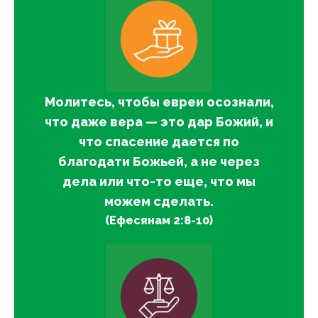
Молитесь, чтобы евреи осознали,
что даже вера — это дар Божий, и
что спасение дается по
благодати Божьей, а не через
дела или что-то еще, что мы
можем сделать.
(Ефесянам 2:8-10)