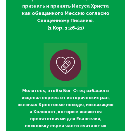
признать и принять Иисуса Христа
как обещанного Мессию согласно
Священному Писанию.
(1 Кор. 1:26-31)
Молитесь, чтобы Бог-Отец избавил и
исцелил евреев от исторических ран,
включая Крестовые походы, инквизицию
и Холокост, которые являются
препятствиями для Евангелия,
поскольку евреи часто считают их