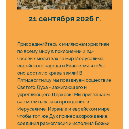
21 сентября 2026 г.
Присоединяйтесь к миллионам христиан
по всему миру в поклонении и 24-
часовых молитвах за мир Иерусалима,
еврейского народа и Евангелия, чтобы
оно достигло краев земли! В
Пятидесятницу мы празднуем сошествие
Святого Духа - зажигающего и
укрепляющего Церковь! Мы приглашаем
вас молиться за возрождение в
Иерусалиме, Израиле и еврейском мире,
чтобы тот же Дух принес возрождение,
соединил разногласия и исполнил Божьи