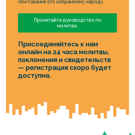
обетования Его избранному народу.
Прочитайте руководство по
молитве.
Присоединяйтесь к нам
онлайн на 24 часа молитвы,
поклонения и свидетельств
— регистрация скоро будет
доступна.