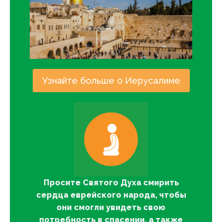
Узнайте больше о Иерусалиме
Просите Святого Духа смирить
сердца еврейского народа, чтобы
они смогли увидеть свою
потребность в спасении, а также