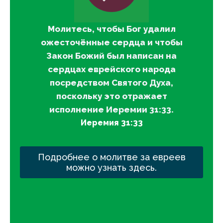
Молитесь, чтобы Бог удалил
ожесточённые сердца и чтобы
Закон Божий был написан на
сердцах еврейского народа
посредством Святого Духа,
поскольку это отражает
исполнение Иеремии 31:33.
Иеремия 31:33
Подробнее о молитве за евреев
можно узнать здесь.