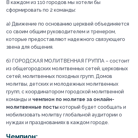
В каждом из 110 городов мы хотели бы
сформировать по 2 команды:
а) Движение по основанию церквей объединяется
со своим общим руководителем и тренером,
которые предоставляют надежного связующего
звена для общения.
б) ГОРОДСКАЯ МОЛИТВЕННАЯ ГРУППА – состоит
из общегородских молитвенных сетей, церковных
сетей, молитвенных походных групп, Домов
молитвы, детских и молодежных молитвенных
групп, с координатором городской молитвенной
команды и
чемпион по молитве за онлайн-
молитвенные посты
который будет сообщать и
мобилизовать молитву глобальной аудитории о
нуждах и празднованиях в каждом городе.
Чемпион: