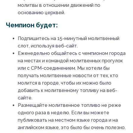
молитвы в отношении движений по
основанию церквей.
Чемпион будет:
Подпишитесь на 15-минутный молитвенный
слот, используя веб-сайт.
Еженедельно общайтесь с чемпионом города
на местах и командой молитвенных прогулок
или с CPM-соединением. Мы хотели бы
получать молитвенные новости от тех, кто
молится в городе, чтобы их можно было
добавить к молитвенному топливу на веб-
сайте.
Размещайте молитвенное топливо не реже
одного раза в неделю. Если вы можете
публиковать на местном языке города и на
английском языке, это было бы очень полезно.