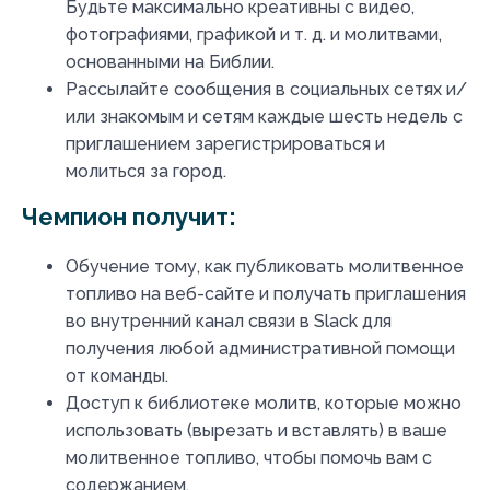
Будьте максимально креативны с видео,
фотографиями, графикой и т. д. и молитвами,
основанными на Библии.
Рассылайте сообщения в социальных сетях и/
или знакомым и сетям каждые шесть недель с
приглашением зарегистрироваться и
молиться за город.
Чемпион получит:
Обучение тому, как публиковать молитвенное
топливо на веб-сайте и получать приглашения
во внутренний канал связи в Slack для
получения любой административной помощи
от команды.
Доступ к библиотеке молитв, которые можно
использовать (вырезать и вставлять) в ваше
молитвенное топливо, чтобы помочь вам с
содержанием.