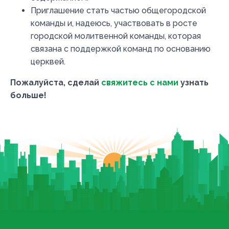
Приглашение стать частью общегородской
команды и, надеюсь, участвовать в росте
городской молитвенной команды, которая
связана с поддержкой команд по основанию
церквей.
Пожалуйста, сделай
свяжитесь с нами
узнать
больше!