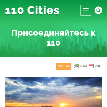
Присоединяйтесь к
110
ВЕРНИСЬ