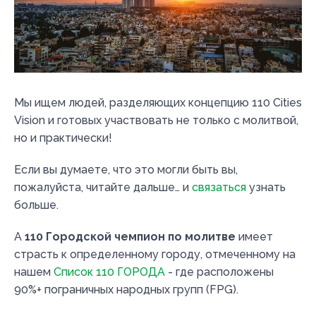
Мы ищем людей, разделяющих концепцию 110 Cities
Vision и готовых участвовать не только с молитвой,
но и практически!
Если вы думаете, что это могли быть вы,
пожалуйста, читайте дальше… и
связаться
узнать
больше.
А
110 Городской чемпион по молитве
имеет
страсть к определенному городу, отмеченному на
нашем
Список 110 ГОРОДА
- где расположены
90%+ пограничных народных групп (FPG).