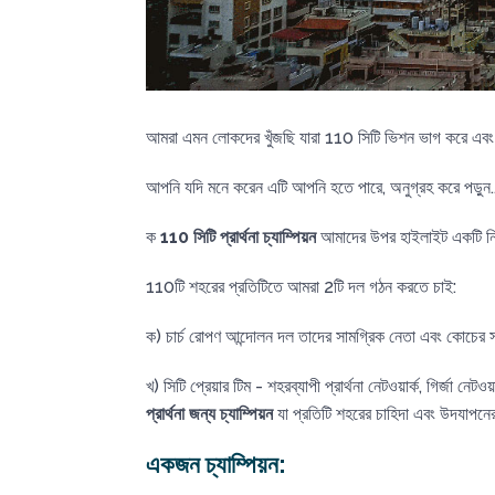
আমরা এমন লোকদের খুঁজছি যারা 110 সিটি ভিশন ভাগ করে এবং ব্য
আপনি যদি মনে করেন এটি আপনি হতে পারে, অনুগ্রহ করে পড়ুন.
ক
110 সিটি প্রার্থনা চ্যাম্পিয়ন
আমাদের উপর হাইলাইট একটি নির
110টি শহরের প্রতিটিতে আমরা 2টি দল গঠন করতে চাই:
ক) চার্চ রোপণ আন্দোলন দল তাদের সামগ্রিক নেতা এবং কোচের স
খ) সিটি প্রেয়ার টিম - শহরব্যাপী প্রার্থনা নেটওয়ার্ক, গির্জা নেটও
প্রার্থনা জন্য চ্যাম্পিয়ন
যা প্রতিটি শহরের চাহিদা এবং উদযাপনের
একজন চ্যাম্পিয়ন: