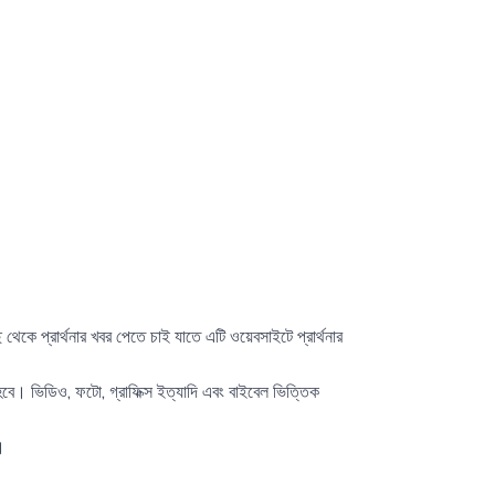
থেকে প্রার্থনার খবর পেতে চাই যাতে এটি ওয়েবসাইটে প্রার্থনার
বে। ভিডিও, ফটো, গ্রাফিক্স ইত্যাদি এবং বাইবেল ভিত্তিক
।