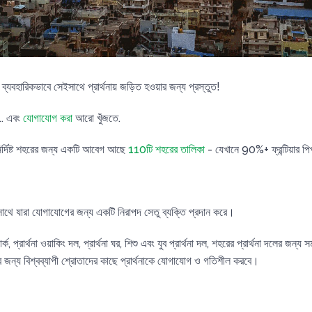
বহারিকভাবে সেইসাথে প্রার্থনায় জড়িত হওয়ার জন্য প্রস্তুত!
.. এবং
যোগাযোগ করা
আরো খুঁজতে.
্দিষ্ট শহরের জন্য একটি আবেগ আছে
110টি শহরের তালিকা
- যেখানে 90%+ ফ্রন্টিয়ার
াথে যারা যোগাযোগের জন্য একটি নিরাপদ সেতু ব্যক্তি প্রদান করে।
য়ার্ক, প্রার্থনা ওয়াকিং দল, প্রার্থনা ঘর, শিশু এবং যুব প্রার্থনা দল, শহরের প্রার্থনা দলের জন্
 জন্য বিশ্বব্যাপী শ্রোতাদের কাছে প্রার্থনাকে যোগাযোগ ও গতিশীল করবে।