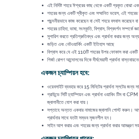
এই নির্দিষ্ট শহরে ঈশ্বরের কাছ থেকে একটি প্রকৃত বোঝা 
শহরের জন্য একটি স্বীকৃত এবং সম্মানিত ভয়েস, এই শহরের
পছন্দনীয়ভাবে কাজ করেছেন বা সেই শহরে বসবাস করেছেন বা
শহরের চাহিদা, ভাষা, সংস্কৃতি, বিশ্বাস, বিশ্বদর্শন সম্পর্কে 
সুপারিশ করতে প্রতিশ্রুতিবদ্ধ এবং প্রার্থনা করার জন্য অন
জড়িত এবং নেটওয়ার্কিং একটি ইতিহাস আছে
বিশ্বাস করে যে এই 110টি শহরের উপর ফোকাস করা একটি কার
গির্জা রোপণ আন্দোলনের দিকে দীর্ঘমেয়াদী প্রার্থনা বাস্তবায়
একজন চ্যাম্পিয়ন হবে:
ওয়েবসাইট ব্যবহার করে 15 মিনিটের প্রার্থনা স্লটের জন্
গ্রাউন্ডে সিটি চ্যাম্পিয়ন এবং প্রার্থনা ওয়াকিং টিম বা
জ্বালানীতে যোগ করা যায়।
সপ্তাহে অন্তত একবার নামাজের জ্বালানি পোস্ট করুন। আপনি
প্রার্থনার সাথে যতটা সম্ভব সৃজনশীল হন।
সাইন আপ করার এবং শহরের জন্য প্রার্থনা করার আমন্ত্রণ সহ
একজন চ্যাম্পিয়ন পাবেন: