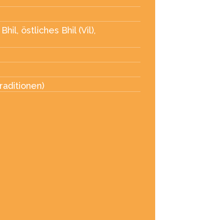
Bhil, östliches Bhil (Vil),
raditionen)