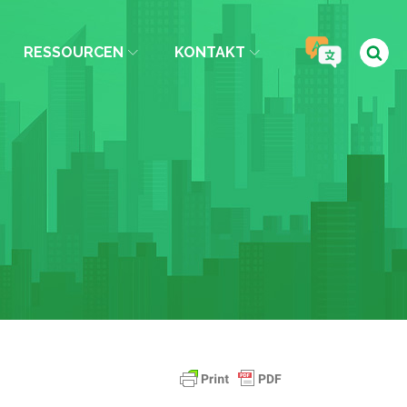
RESSOURCEN
KONTAKT