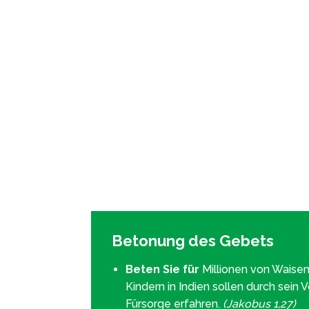
Betonung des Gebets
Beten Sie für
Millionen von Waise
Kindern in Indien sollen durch sein 
Fürsorge erfahren.
(Jakobus 1,27)