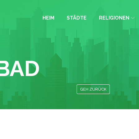
HEIM
STÄDTE
RELIGIONEN
BAD
GEH ZURÜCK