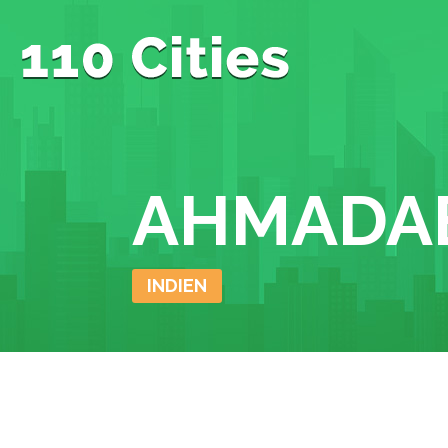
AHMADA
INDIEN