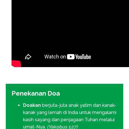
Penekanan Doa
Doakan
berjuta-juta anak yatim dan kanak-
kanak yang lemah di India untuk mengalami
kasih sayang dan penjagaan Tuhan melalui
umat-Nya.
(Yakobus 1:27)