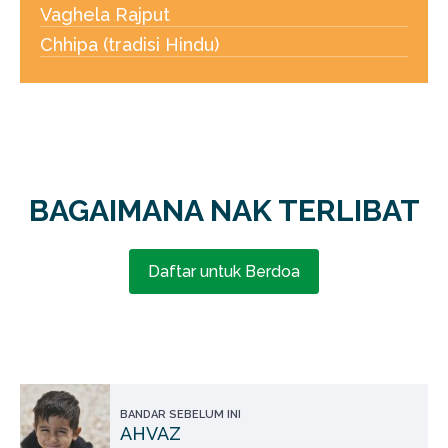
Vaghela Rajput
Chhipa (tradisi Hindu)
BAGAIMANA NAK TERLIBAT
Daftar untuk Berdoa
BANDAR SEBELUM INI
AHVAZ