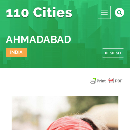
AHMADABAD
INDIA
KEMBALI