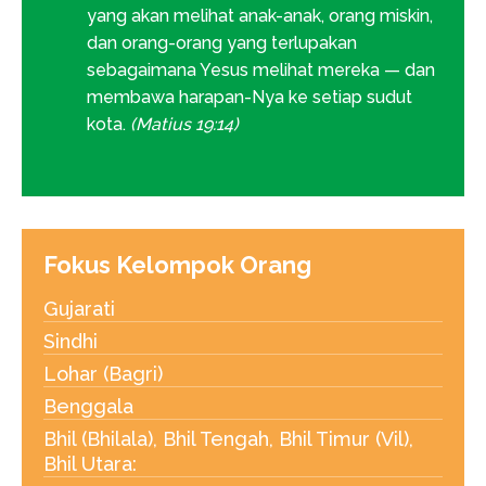
yang akan melihat anak-anak, orang miskin,
dan orang-orang yang terlupakan
sebagaimana Yesus melihat mereka — dan
membawa harapan-Nya ke setiap sudut
kota.
(Matius 19:14)
Fokus Kelompok Orang
Gujarati
Sindhi
Lohar (Bagri)
Benggala
Bhil (Bhilala), Bhil Tengah, Bhil Timur (Vil),
Bhil Utara: