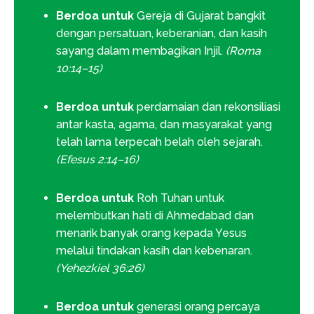
Berdoa untuk
Gereja di Gujarat bangkit
dengan persatuan, keberanian, dan kasih
sayang dalam membagikan Injil.
(Roma
10:14–15)
Berdoa untuk
perdamaian dan rekonsiliasi
antar kasta, agama, dan masyarakat yang
telah lama terpecah belah oleh sejarah.
(Efesus 2:14–16)
Berdoa untuk
Roh Tuhan untuk
melembutkan hati di Ahmedabad dan
menarik banyak orang kepada Yesus
melalui tindakan kasih dan kebenaran.
(Yehezkiel 36:26)
Berdoa untuk
generasi orang percaya