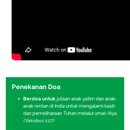
Penekanan Doa
Berdoa untuk
jutaan anak yatim dan anak-
anak rentan di India untuk mengalami kasih
dan pemeliharaan Tuhan melalui umat-Nya.
(Yakobus 1:27)