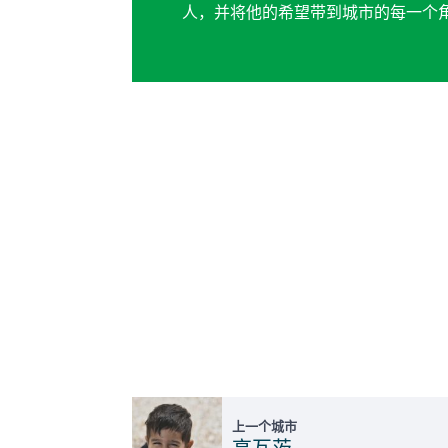
人，并将他的希望带到城市的每一个角
上一个城市