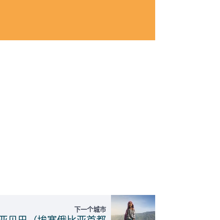
下一个城市