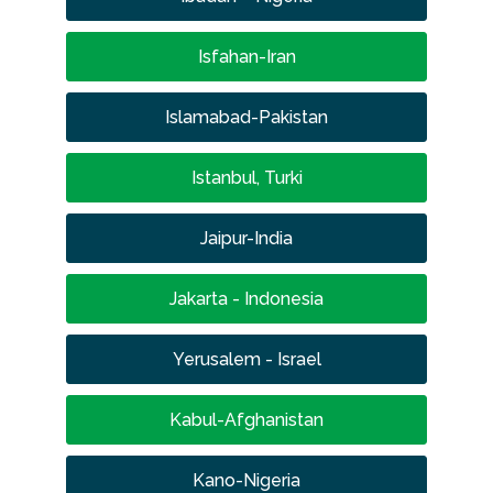
Isfahan-Iran
Islamabad-Pakistan
Istanbul, Turki
Jaipur-India
Jakarta - Indonesia
Yerusalem - Israel
Kabul-Afghanistan
Kano-Nigeria