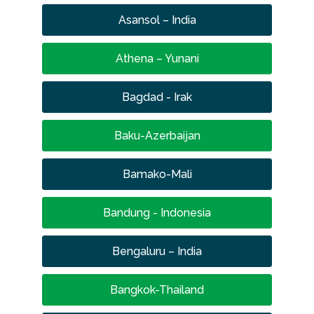
Asansol – India
Athena – Yunani
Bagdad - Irak
Baku-Azerbaijan
Bamako-Mali
Bandung - Indonesia
Bengaluru – India
Bangkok-Thailand