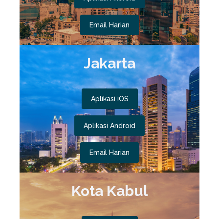
Email Harian
Jakarta
Aplikasi iOS
Aplikasi Android
Email Harian
Kota Kabul