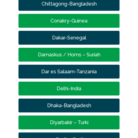
Chittagong-Bangladesh
Conakry-Guinea
Dakar-Senegal
Damaskus / Homs – Suriah
Dar es Salaam-Tanzania
Delhi-India
Dhaka-Bangladesh
Diyarbakir – Turki