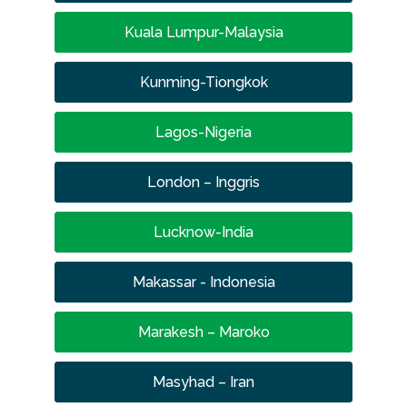
Kuala Lumpur-Malaysia
Kunming-Tiongkok
Lagos-Nigeria
London – Inggris
Lucknow-India
Makassar - Indonesia
Marakesh – Maroko
Masyhad – Iran