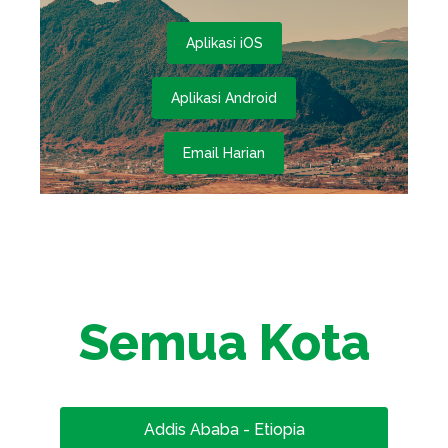
Aplikasi iOS
Aplikasi Android
Email Harian
Semua Kota
Addis Ababa - Etiopia