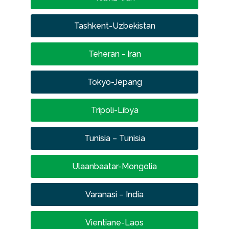
Tashkent-Uzbekistan
Teheran - Iran
Tokyo-Jepang
Tripoli-Libya
Tunisia – Tunisia
Ulaanbaatar-Mongolia
Varanasi – India
Vientiane-Laos