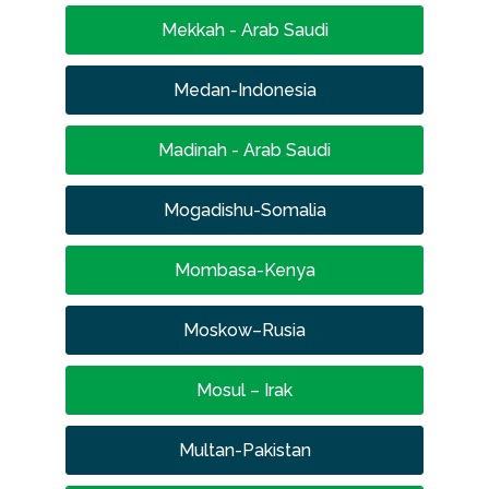
Mekkah - Arab Saudi
Medan-Indonesia
Madinah - Arab Saudi
Mogadishu-Somalia
Mombasa-Kenya
Moskow–Rusia
Mosul – Irak
Multan-Pakistan