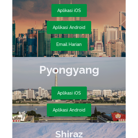
Aplikasi iOS
Aplikasi Android
Email Harian
Pyongyang
Aplikasi iOS
Aplikasi Android
Shiraz