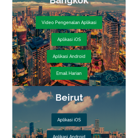
Bangkok
Video Pengenalan Aplikasi
Aplikasi iOS
Aplikasi Android
Email Harian
Beirut
Aplikasi iOS
Aplikasi Android