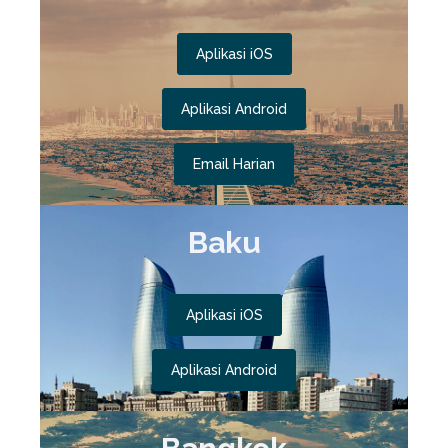
Aplikasi iOS
Aplikasi Android
Email Harian
Baku
Aplikasi iOS
Aplikasi Android