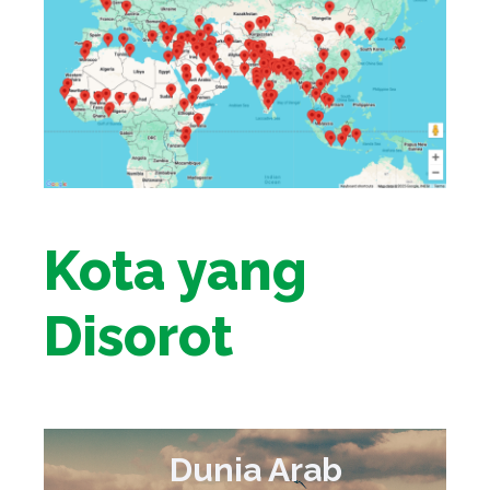
Kota yang
Disorot
Dunia Arab