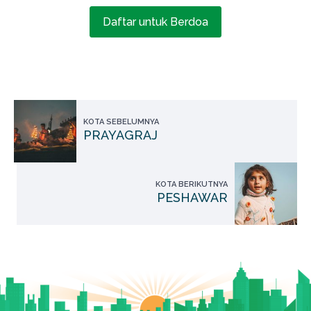
Daftar untuk Berdoa
KOTA SEBELUMNYA
PRAYAGRAJ
KOTA BERIKUTNYA
PESHAWAR