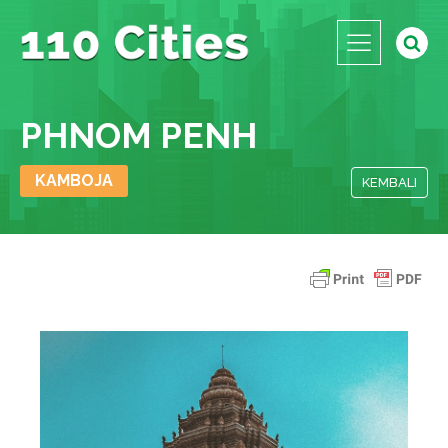
PHNOM PENH
KAMBOJA
KEMBALI