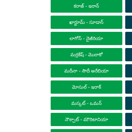
కరాజ్ - ఇరాన్
ఖార్టూమ్ - సూడాన్
లాగోస్ - నైజీరియా
మర్రకేష్ - మొరాకో
మదీనా - సౌదీ అరేబియా
మోసుల్ - ఇరాక్
మస్కట్ - ఒమన్
నౌక్చాట్ - మౌరిటానియా