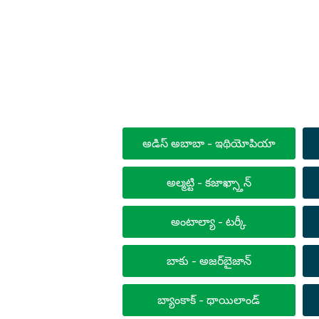
అడిస్ అబాబా - ఇథియోపియా
అల్మట్టి - కజాఖ్స్తాన్
అంటాల్యా - టర్కీ
బాకు - అజర్‌బైజాన్
బ్యాంకాక్ - థాయిలాండ్