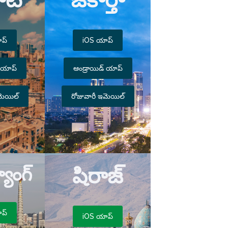
ప్
iOS యాప్
్ యాప్
ఆండ్రాయిడ్ యాప్
మెయిల్
రోజువారీ ఇమెయిల్
యాంగ్
షిరాజ్
ప్
iOS యాప్