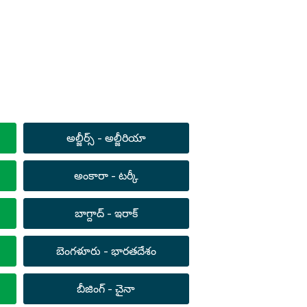
అల్జీర్స్ - అల్జీరియా
అంకారా - టర్కీ
బాగ్దాద్ - ఇరాక్
బెంగళూరు - భారతదేశం
బీజింగ్ - చైనా