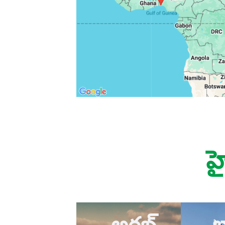
హ
అరబ్
బ