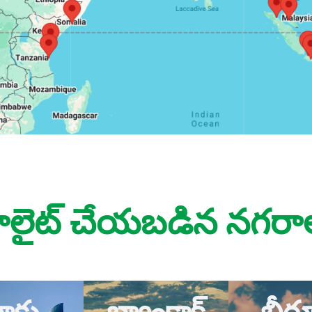
ైలైట్ చేయబడిన నగరా
ాకు
బ్యాంకాక్
బీర