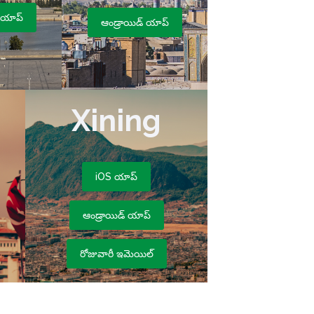
్ యాప్
ఆండ్రాయిడ్ యాప్
Xining
iOS యాప్
ఆండ్రాయిడ్ యాప్
రోజువారీ ఇమెయిల్