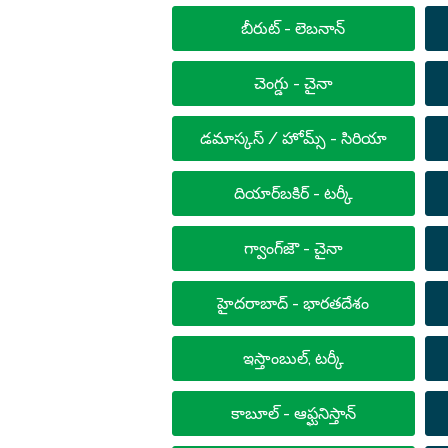
బీరుట్ - లెబనాన్
చెంగ్డు - చైనా
డమాస్కస్ / హోమ్స్ - సిరియా
దియార్‌బకిర్ - టర్కీ
గ్వాంగ్‌జౌ - చైనా
హైదరాబాద్ - భారతదేశం
ఇస్తాంబుల్, టర్కీ
కాబూల్ - ఆఫ్ఘనిస్తాన్