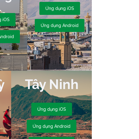
Ứng dụng iOS
 iOS
Ứng dụng Android
ndroid
ỳ
Tây Ninh
Ứng dụng iOS
Ứng dụng Android