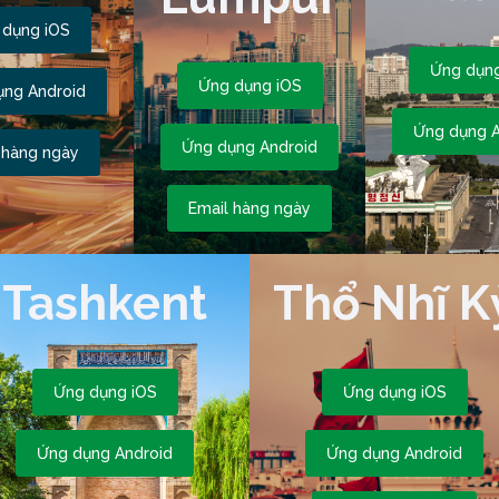
 dụng iOS
Ứng dụng
Ứng dụng iOS
ụng Android
Ứng dụng A
Ứng dụng Android
 hàng ngày
Email hàng ngày
Tashkent
Thổ Nhĩ K
Ứng dụng iOS
Ứng dụng iOS
Ứng dụng Android
Ứng dụng Android