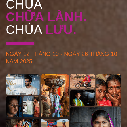
CHÚA
CHỮA LÀNH.
CHÚA
LƯU.
NGÀY 12 THÁNG 10 - NGÀY 26 THÁNG 10
NĂM 2025