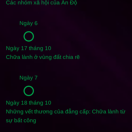
Các nhóm xã hội của Ấn Độ
Ngày 6
Ngày 17 tháng 10
Chữa lành ở vùng đất chia rẽ
Ngày 7
Ngày 18 tháng 10
Những vết thương của đẳng cấp: Chữa lành từ
sự bất công