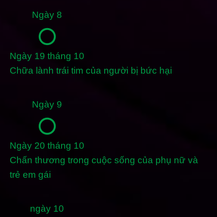
Ngày 8
Ngày 19 tháng 10
Chữa lành trái tim của người bị bức hại
Ngày 9
Ngày 20 tháng 10
Chấn thương trong cuộc sống của phụ nữ và
trẻ em gái
ngày 10