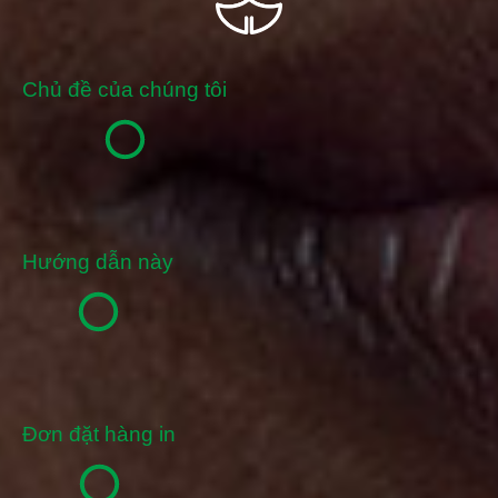
Chủ đề của chúng tôi
Hướng dẫn này
Đơn đặt hàng in