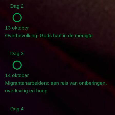
Dag 2
13 oktober
Overbevolking: Gods hart in de menigte
Dag 3
14 oktober
Migrantenarbeiders: een reis van ontberingen,
overleving en hoop
Dag 4