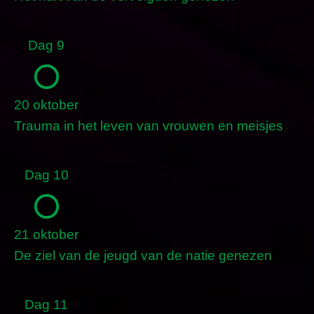
Dag 9
20 oktober
Trauma in het leven van vrouwen en meisjes
Dag 10
21 oktober
De ziel van de jeugd van de natie genezen
Dag 11