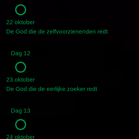
22 oktober
De God die de zelfvoorzienenden redt
Dag 12
23 oktober
De God die de eerlijke zoeker redt
Dag 13
24 oktober