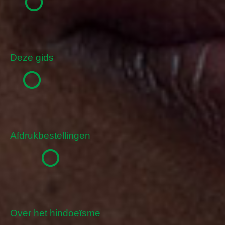
Deze gids
Afdrukbestellingen
Over het hindoeïsme