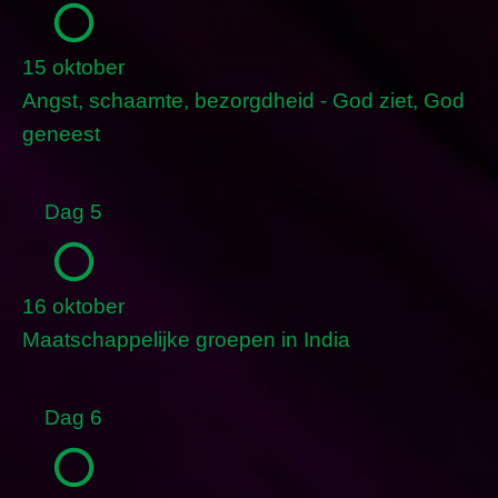
15 oktober
Angst, schaamte, bezorgdheid - God ziet, God
geneest
Dag 5
16 oktober
Maatschappelijke groepen in India
Dag 6