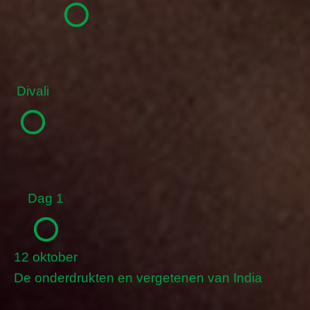
Divali
Dag 1
12 oktober
De onderdrukten en vergetenen van India