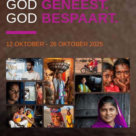
GOD
GENEEST.
GOD
BESPAART.
12 OKTOBER - 26 OKTOBER 2025