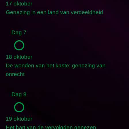
17 oktober
Genezing in een land van verdeeldheid
Dag 7
18 oktober
De wonden van het kaste: genezing van
onrecht
Dag 8
19 oktober
Het hart van de vervolgden genezen