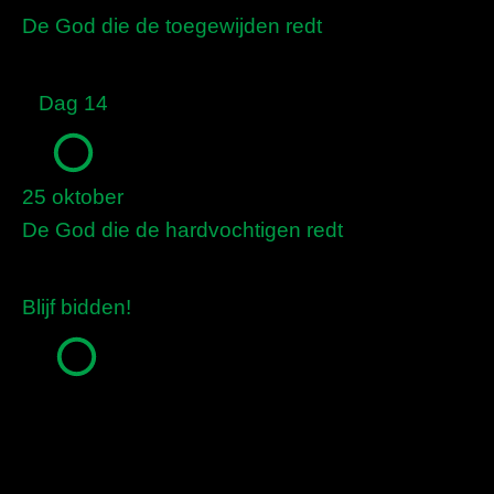
De God die de toegewijden redt
Dag 14
25 oktober
De God die de hardvochtigen redt
Blijf bidden!