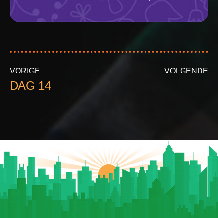
VORIGE
VOLGENDE
DAG 14