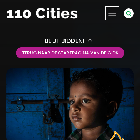
BLIJF BIDDEN!
TERUG NAAR DE STARTPAGINA VAN DE GIDS