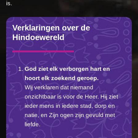
is.
Verklaringen over de
Hindoewereld
God ziet elk verborgen hart en
hoort elk zoekend geroep.
Wij verklaren dat niemand
onzichtbaar is voor de Heer. Hij ziet
ieder mens in iedere stad, dorp en
natie, en Zijn ogen zijn gevuld met
liefde.