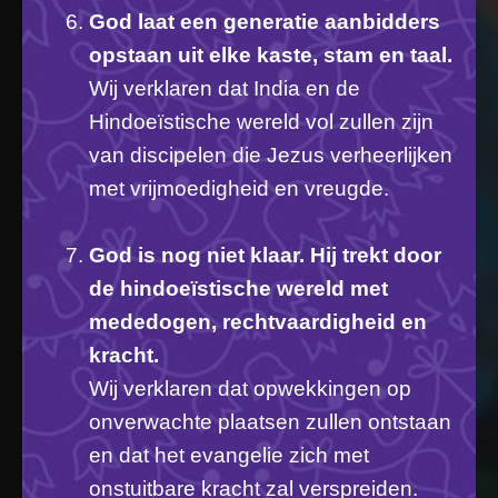
God laat een generatie aanbidders
opstaan uit elke kaste, stam en taal.
Wij verklaren dat India en de
Hindoeïstische wereld vol zullen zijn
van discipelen die Jezus verheerlijken
met vrijmoedigheid en vreugde.
God is nog niet klaar. Hij trekt door
de hindoeïstische wereld met
mededogen, rechtvaardigheid en
kracht.
Wij verklaren dat opwekkingen op
onverwachte plaatsen zullen ontstaan
en dat het evangelie zich met
onstuitbare kracht zal verspreiden.