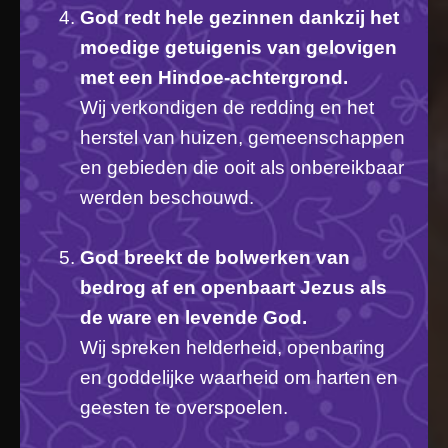
God redt hele gezinnen dankzij het
moedige getuigenis van gelovigen
met een Hindoe-achtergrond.
Wij verkondigen de redding en het
herstel van huizen, gemeenschappen
en gebieden die ooit als onbereikbaar
werden beschouwd.
God breekt de bolwerken van
bedrog af en openbaart Jezus als
de ware en levende God.
Wij spreken helderheid, openbaring
en goddelijke waarheid om harten en
geesten te overspoelen.