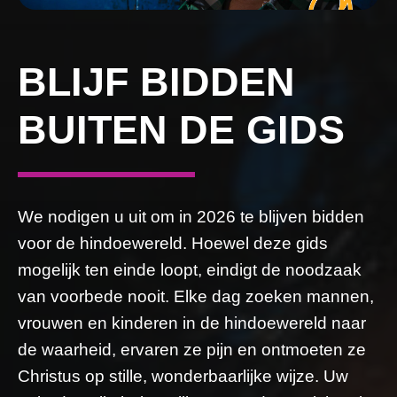
BLIJF BIDDEN
BUITEN DE GIDS
We nodigen u uit om in 2026 te blijven bidden
voor de hindoewereld. Hoewel deze gids
mogelijk ten einde loopt, eindigt de noodzaak
van voorbede nooit. Elke dag zoeken mannen,
vrouwen en kinderen in de hindoewereld naar
de waarheid, ervaren ze pijn en ontmoeten ze
Christus op stille, wonderbaarlijke wijze. Uw