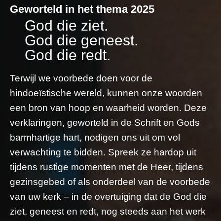
Geworteld in het thema 2025
God die ziet.
God die geneest.
God die redt.
Terwijl we voorbede doen voor de
hindoeïstische wereld, kunnen onze woorden
een bron van hoop en waarheid worden. Deze
verklaringen, geworteld in de Schrift en Gods
barmhartige hart, nodigen ons uit om vol
verwachting te bidden. Spreek ze hardop uit
tijdens rustige momenten met de Heer, tijdens
gezinsgebed of als onderdeel van de voorbede
van uw kerk – in de overtuiging dat de God die
ziet, geneest en redt, nog steeds aan het werk