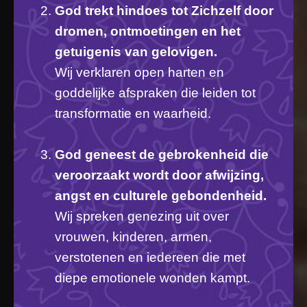
God trekt hindoes tot Zichzelf door
dromen, ontmoetingen en het
getuigenis van gelovigen.
Wij verklaren open harten en
goddelijke afspraken die leiden tot
transformatie en waarheid.
God geneest de gebrokenheid die
veroorzaakt wordt door afwijzing,
angst en culturele gebondenheid.
Wij spreken genezing uit over
vrouwen, kinderen, armen,
verstotenen en iedereen die met
diepe emotionele wonden kampt.