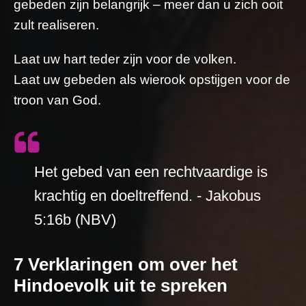
gebeden zijn belangrijk – meer dan u zich ooit
zult realiseren.
Laat uw hart teder zijn voor de volken.
Laat uw gebeden als wierook opstijgen voor de
troon van God.
Het gebed van een rechtvaardige is
krachtig en doeltreffend. - Jakobus
5:16b (NBV)
7 Verklaringen om over het
Hindoevolk uit te spreken