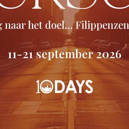
 naar het doel… Filippenzen 
11-21 september 2026