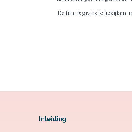
De film is gratis te bekijken 
Inleiding