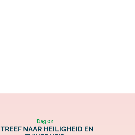
Dag 02
STREEF NAAR HEILIGHEID EN