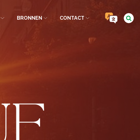
BRONNEN
CONTACT