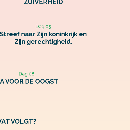
ZUIVERHEID
Dag 05
Streef naar Zijn koninkrijk en
Zijn gerechtigheid.
Dag 08
A VOOR DE OOGST
AT VOLGT?