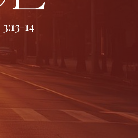
3:13-14