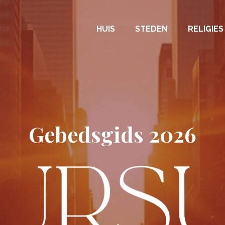
HUIS
STEDEN
RELIGIES
Gebedsgids 2026