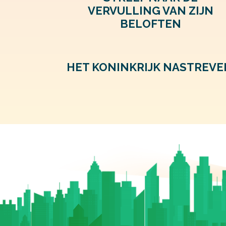
VERVULLING VAN ZIJN
BELOFTEN
HET KONINKRIJK NASTREVE