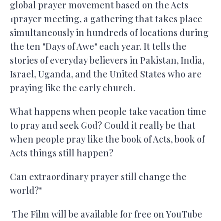
global prayer movement based on the Acts
1
prayer meeting, a gathering that takes place
simultaneously in hundreds of locations during
the ten "Days of Awe" each year. It tells the
stories of everyday believers in Pakistan, India,
Israel, Uganda, and the United States who are
praying like the early church.
What happens when people take vacation time
to pray and seek God? Could it really be that
when people pray like the book of Acts, book of
Acts things still happen?
Can extraordinary prayer still change the
world?"
The Film will be available for free on YouTube