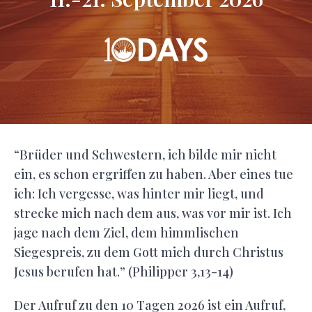
“Brüder und Schwestern, ich bilde mir nicht
ein, es schon ergriffen zu haben. Aber eines tue
ich: Ich vergesse, was hinter mir liegt, und
strecke mich nach dem aus, was vor mir ist. Ich
jage nach dem Ziel, dem himmlischen
Siegespreis, zu dem Gott mich durch Christus
Jesus berufen hat.” (Philipper 3,13-14)
Der Aufruf zu den 10 Tagen 2026 ist ein Aufruf,