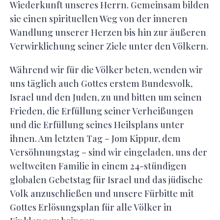
Wiederkunft unseres Herrn. Gemeinsam bilden
sie einen spirituellen Weg von der inneren
Wandlung unserer Herzen bis hin zur äußeren
Verwirklichung seiner Ziele unter den Völkern.
Während wir für die Völker beten, wenden wir
uns täglich auch Gottes erstem Bundesvolk,
Israel und den Juden, zu und bitten um seinen
Frieden, die Erfüllung seiner Verheißungen
und die Erfüllung seines Heilsplans unter
ihnen. Am letzten Tag – Jom Kippur, dem
Versöhnungstag – sind wir eingeladen, uns der
weltweiten Familie in einem 24-stündigen
globalen Gebetstag für Israel und das jüdische
Volk anzuschließen und unsere Fürbitte mit
Gottes Erlösungsplan für alle Völker in