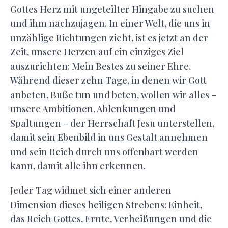
Gottes Herz mit ungeteilter Hingabe zu suchen
und ihm nachzujagen. In einer Welt, die uns in
unzählige Richtungen zieht, ist es jetzt an der
Zeit, unsere Herzen auf ein einziges Ziel
auszurichten: Mein Bestes zu seiner Ehre.
Während dieser zehn Tage, in denen wir Gott
anbeten, Buße tun und beten, wollen wir alles –
unsere Ambitionen, Ablenkungen und
Spaltungen – der Herrschaft Jesu unterstellen,
damit sein Ebenbild in uns Gestalt annehmen
und sein Reich durch uns offenbart werden
kann, damit alle ihn erkennen.
Jeder Tag widmet sich einer anderen
Dimension dieses heiligen Strebens: Einheit,
das Reich Gottes, Ernte, Verheißungen und die