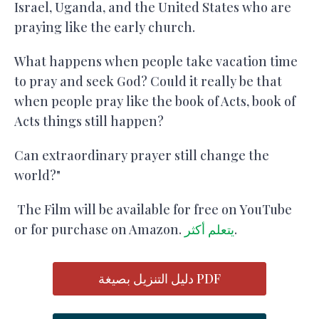
Israel, Uganda, and the United States who are
praying like the early church.
What happens when people take vacation time
to pray and seek God? Could it really be that
when people pray like the book of Acts, book of
Acts things still happen?
Can extraordinary prayer still change the
world?"
The Film will be available for free on YouTube
.
يتعلم أكثر
or for purchase on Amazon.
دليل التنزيل بصيغة PDF