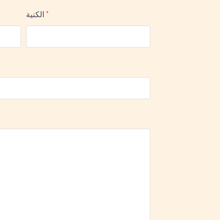
*
الكنية