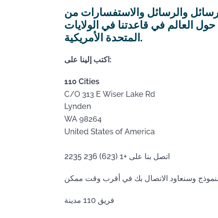
رسائل والرسائل والاستفسارات من
حول العالم في قاعدتنا في الولايات
المتحدة الأمريكية.
اكتب إلينا على:
اتصل بنا على +1 (623) 236 2235
فريق 110 مدينة