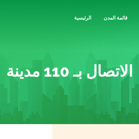
قائمة المدن
الرئيسية
الاتصال بـ 110 مدينة