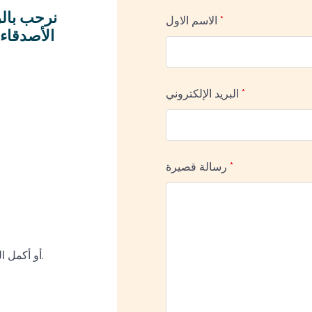
نرحب بال
*
الاسم الاول
الأصدقاء 
*
البريد الإلكتروني
*
رسالة قصيرة
أو أكمل النموذج وسنعاود الاتصال بك في أقرب وقت ممكن.