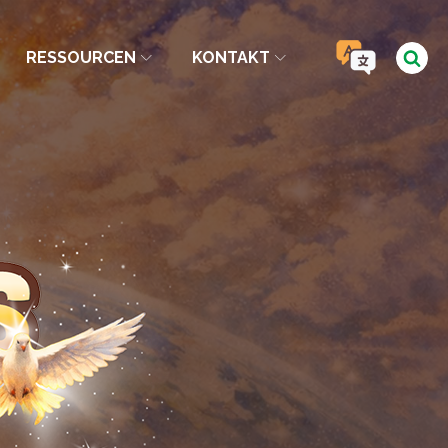
RESSOURCEN
KONTAKT