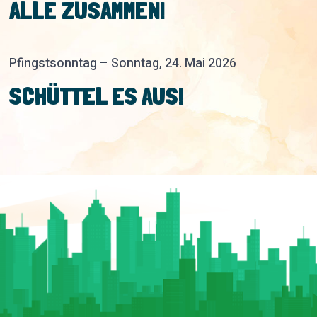
ALLE ZUSAMMEN!
Pfingstsonntag – Sonntag, 24. Mai 2026
SCHÜTTEL ES AUS!