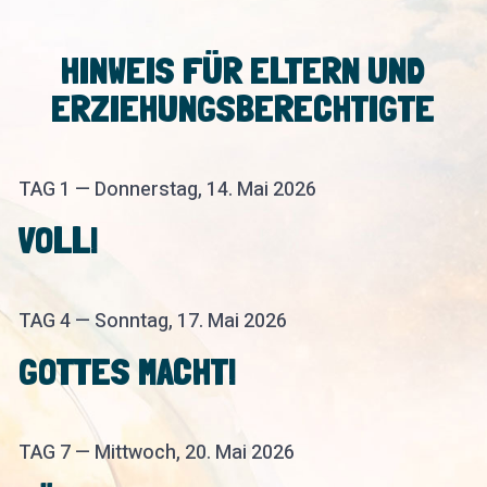
HINWEIS FÜR ELTERN UND
ERZIEHUNGSBERECHTIGTE
TAG 1 — Donnerstag, 14. Mai 2026
VOLL!
TAG 4 — Sonntag, 17. Mai 2026
GOTTES MACHT!
TAG 7 — Mittwoch, 20. Mai 2026