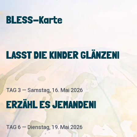
BLESS-Karte
LASST DIE KINDER GLÄNZEN!
TAG 3 — Samstag, 16. Mai 2026
ERZÄHL ES JEMANDEN!
TAG 6 — Dienstag, 19. Mai 2026