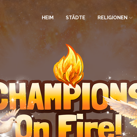
HEIM
STÄDTE
RELIGIONEN