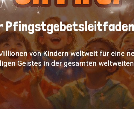
 Pfingstgebetsleitfaden
Millionen von Kindern weltweit für eine 
ligen Geistes in der gesamten weltweiten