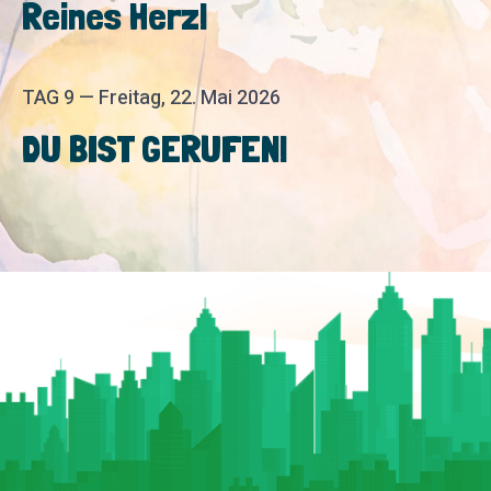
Reines Herz!
TAG 9 — Freitag, 22. Mai 2026
DU BIST GERUFEN!