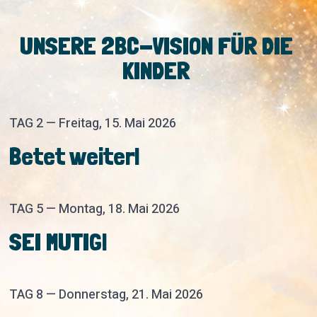
UNSERE 2BC-VISION FÜR DIE
KINDER
TAG 2 — Freitag, 15. Mai 2026
Betet weiter!
TAG 5 — Montag, 18. Mai 2026
SEI MUTIG!
TAG 8 — Donnerstag, 21. Mai 2026