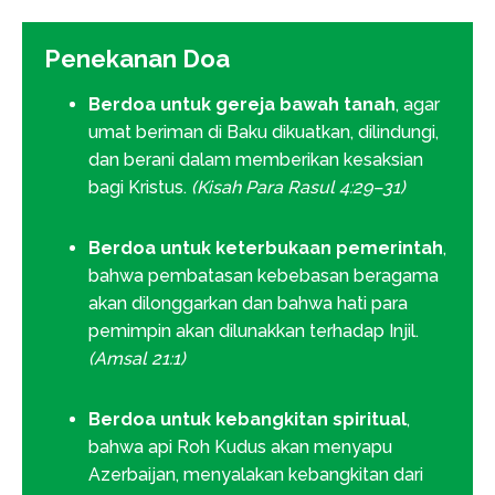
Penekanan Doa
Berdoa untuk gereja bawah tanah
, agar
umat beriman di Baku dikuatkan, dilindungi,
dan berani dalam memberikan kesaksian
bagi Kristus.
(Kisah Para Rasul 4:29–31)
Berdoa untuk keterbukaan pemerintah
,
bahwa pembatasan kebebasan beragama
akan dilonggarkan dan bahwa hati para
pemimpin akan dilunakkan terhadap Injil.
(Amsal 21:1)
Berdoa untuk kebangkitan spiritual
,
bahwa api Roh Kudus akan menyapu
Azerbaijan, menyalakan kebangkitan dari