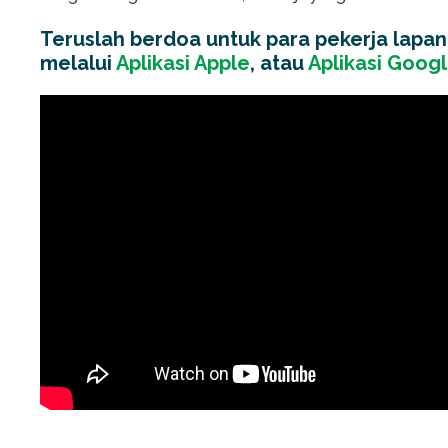
Teruslah berdoa untuk para pekerja lapan
melalui
Aplikasi Apple
, atau
Aplikasi Googl