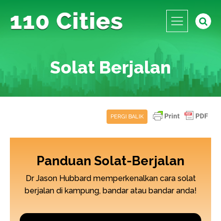
Solat Berjalan
PERGI BALIK
Panduan Solat-Berjalan
Dr Jason Hubbard memperkenalkan cara solat
berjalan di kampung, bandar atau bandar anda!