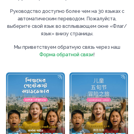
Руководство доступно более чем на 30 языках с
автоматическим переводом. Пожалуйста,
выберите свой язык во всплывающем окне «Флаг/
язык» внизу страницы.
Мы приветствуем обратную связь через наш
Форма обратной связи
!