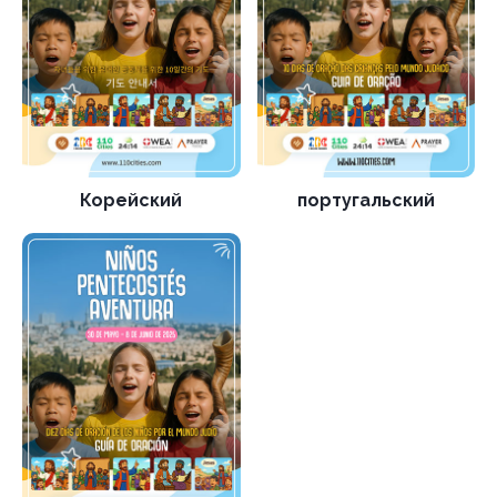
Корейский
португальский