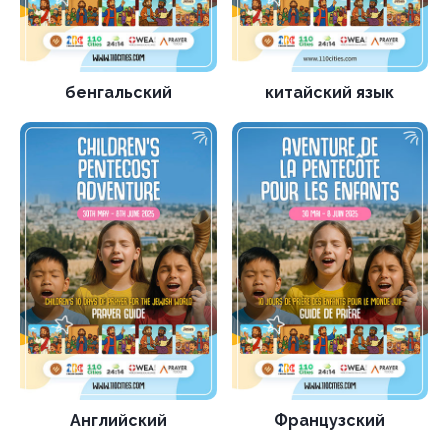
бенгальский
китайский язык
Английский
Французский