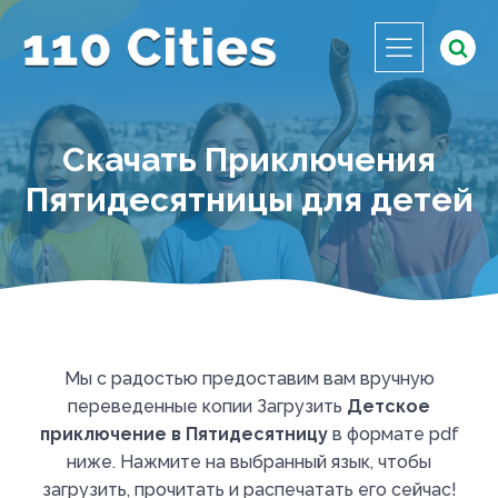
Скачать Приключения
Пятидесятницы для детей
Мы с радостью предоставим вам вручную
переведенные копии Загрузить
Детское
приключение в Пятидесятницу
в формате pdf
ниже. Нажмите на выбранный язык, чтобы
загрузить, прочитать и распечатать его сейчас!