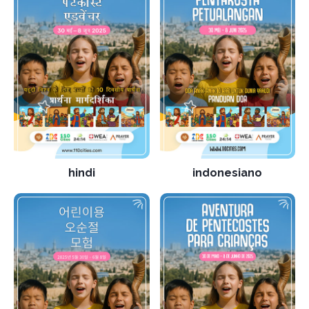
hindi
indonesiano