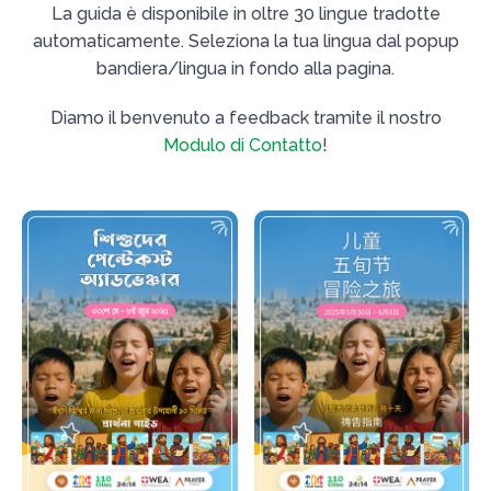
La guida è disponibile in oltre 30 lingue tradotte
automaticamente. Seleziona la tua lingua dal popup
bandiera/lingua in fondo alla pagina.
Diamo il benvenuto a feedback tramite il nostro
Modulo di Contatto
!