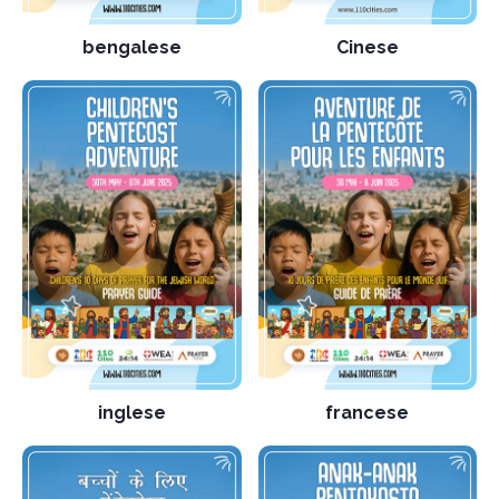
bengalese
Cinese
inglese
francese