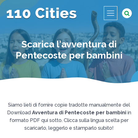
Scarica l'avventura di
Pentecoste per bambini
Siamo lieti di fornire copie tradotte manualmente del
Download
Avventura di Pentecoste per bambini
in
formato PDF qui sotto. Clicca sulla lingua scelta per
scaricarlo, leggerlo e stamparlo subito!