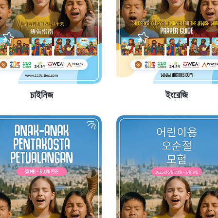
চাইনিজ
ইংরেজি