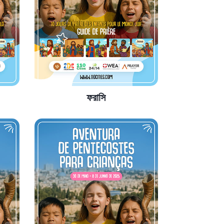
ফরাসি