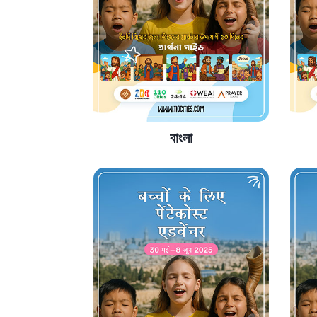
বাংলা