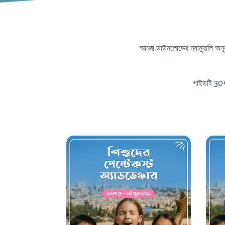
আমরা ডাউনলোডের ম্যানুয়ালি অন
গাইডটি 30+ 