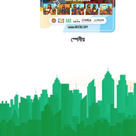
স্পেনীয়