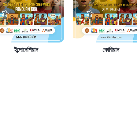
ইন্দোনেশিয়ান
কোরিয়ান