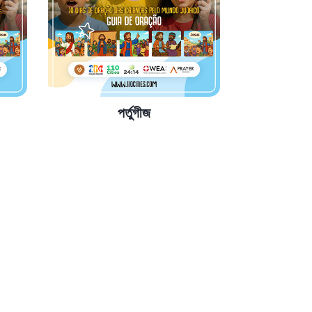
পর্তুগীজ