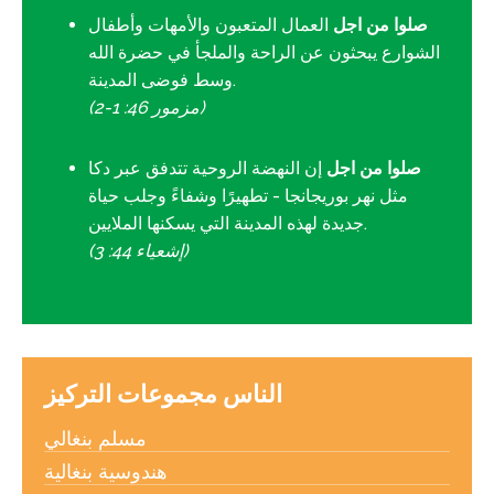
صلوا من اجل
العمال المتعبون والأمهات وأطفال
الشوارع يبحثون عن الراحة والملجأ في حضرة الله
وسط فوضى المدينة.
(مزمور 46: 1-2)
صلوا من اجل
إن النهضة الروحية تتدفق عبر دكا
مثل نهر بوريجانجا - تطهيرًا وشفاءً وجلب حياة
جديدة لهذه المدينة التي يسكنها الملايين.
(إشعياء 44: 3)
الناس مجموعات التركيز
مسلم بنغالي
هندوسية بنغالية