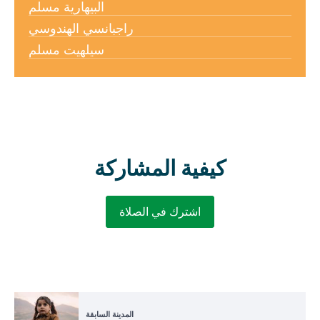
البيهارية مسلم
راجبانسي الهندوسي
سيلهيت مسلم
كيفية المشاركة
اشترك في الصلاة
المدينة السابقة