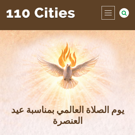
يوم الصلاة العالمي بمناسبة عيد
العنصرة