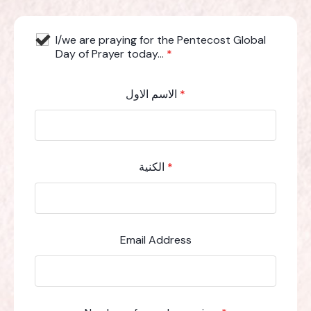
I/we are praying for the Pentecost Global
Day of Prayer today...
*
*
الاسم الاول
*
الكنية
Email Address