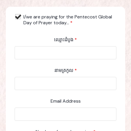
I/we are praying for the Pentecost Global
Day of Prayer today...
*
ឈ្មោះដំបូង
*
នាមត្រកូល
*
Email Address