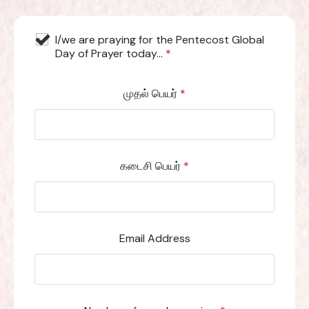
I/we are praying for the Pentecost Global
Day of Prayer today...
*
முதல் பெயர்
*
கடைசி பெயர்
*
Email Address