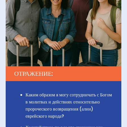
ОТРАЖЕНИЕ:
Каким образом я могу сотрудничать с Богом
в молитвах и действиях относительно
пророческого возвращения (алии)
еврейского народа?