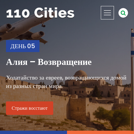
ДЕНЬ 05
Алия – Возвращение
Ходатайство за евреев, возвращающихся домой
из разных стран мира.
Стражи восстают