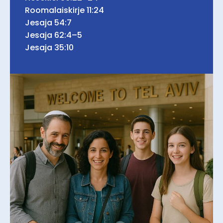
Roomalaiskirje 11:24
Jesaja 54:7
Jesaja 62:4–5
Jesaja 35:10