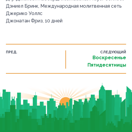
Дэниел Бринк, Международная молитвенная сеть
Джерико Уоллс
Джонатан Фриз, 10 дней
ПРЕД.
СЛЕДУЮЩИЙ
Воскресенье
Пятидесятницы