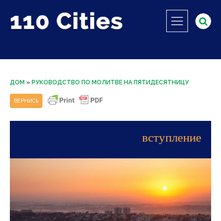
ДОМ
»
РУКОВОДСТВО ПО МОЛИТВЕ НА ПЯТИДЕСЯТНИЦУ
ВЕРНИСЬ
вступление