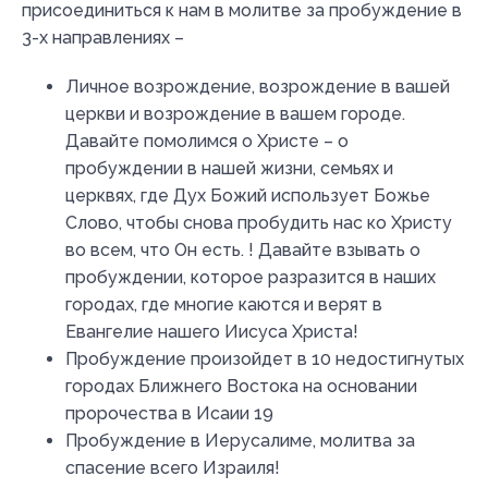
присоединиться к нам в молитве за пробуждение в
3-х направлениях –
Личное возрождение, возрождение в вашей
церкви и возрождение в вашем городе.
Давайте помолимся о Христе – о
пробуждении в нашей жизни, семьях и
церквях, где Дух Божий использует Божье
Слово, чтобы снова пробудить нас ко Христу
во всем, что Он есть. ! Давайте взывать о
пробуждении, которое разразится в наших
городах, где многие каются и верят в
Евангелие нашего Иисуса Христа!
Пробуждение произойдет в 10 недостигнутых
городах Ближнего Востока на основании
пророчества в Исаии 19
Пробуждение в Иерусалиме, молитва за
спасение всего Израиля!