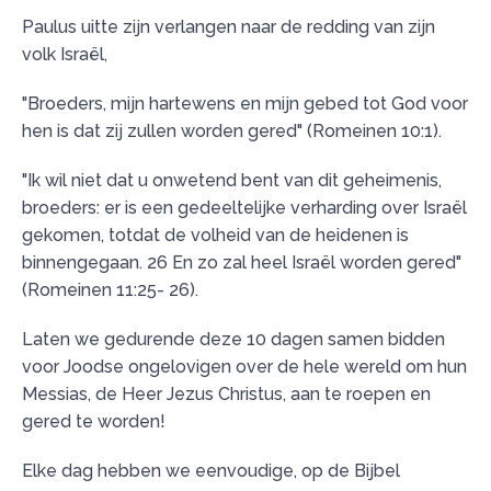
Paulus uitte zijn verlangen naar de redding van zijn
volk Israël,
"Broeders, mijn hartewens en mijn gebed tot God voor
hen is dat zij zullen worden gered" (Romeinen 10:1).
"Ik wil niet dat u onwetend bent van dit geheimenis,
broeders: er is een gedeeltelijke verharding over Israël
gekomen, totdat de volheid van de heidenen is
binnengegaan. 26 En zo zal heel Israël worden gered"
(Romeinen 11:25- 26).
Laten we gedurende deze 10 dagen samen bidden
voor Joodse ongelovigen over de hele wereld om hun
Messias, de Heer Jezus Christus, aan te roepen en
gered te worden!
Elke dag hebben we eenvoudige, op de Bijbel