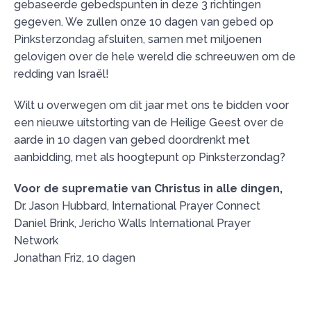
gebaseerde gebedspunten in deze 3 richtingen
gegeven. We zullen onze 10 dagen van gebed op
Pinksterzondag afsluiten, samen met miljoenen
gelovigen over de hele wereld die schreeuwen om de
redding van Israël!
Wilt u overwegen om dit jaar met ons te bidden voor
een nieuwe uitstorting van de Heilige Geest over de
aarde in 10 dagen van gebed doordrenkt met
aanbidding, met als hoogtepunt op Pinksterzondag?
Voor de suprematie van Christus in alle dingen,
Dr. Jason Hubbard, International Prayer Connect
Daniel Brink, Jericho Walls International Prayer
Network
Jonathan Friz, 10 dagen