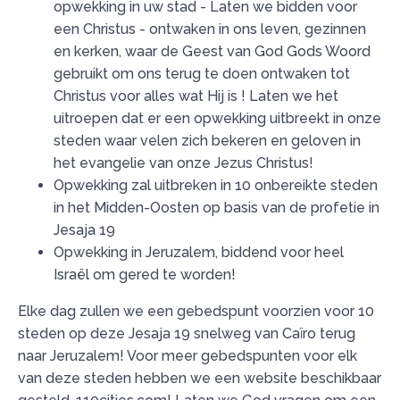
opwekking in uw stad - Laten we bidden voor
een Christus - ontwaken in ons leven, gezinnen
en kerken, waar de Geest van God Gods Woord
gebruikt om ons terug te doen ontwaken tot
Christus voor alles wat Hij is ! Laten we het
uitroepen dat er een opwekking uitbreekt in onze
steden waar velen zich bekeren en geloven in
het evangelie van onze Jezus Christus!
Opwekking zal uitbreken in 10 onbereikte steden
in het Midden-Oosten op basis van de profetie in
Jesaja 19
Opwekking in Jeruzalem, biddend voor heel
Israël om gered te worden!
Elke dag zullen we een gebedspunt voorzien voor 10
steden op deze Jesaja 19 snelweg van Caïro terug
naar Jeruzalem! Voor meer gebedspunten voor elk
van deze steden hebben we een website beschikbaar