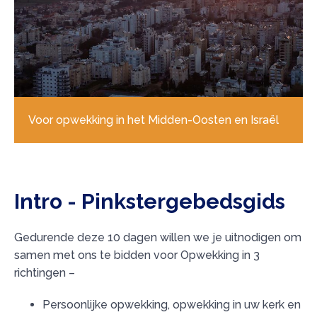
Voor opwekking in het Midden-Oosten en Israël
Intro - Pinkstergebedsgids
Gedurende deze 10 dagen willen we je uitnodigen om
samen met ons te bidden voor Opwekking in 3
richtingen –
Persoonlijke opwekking, opwekking in uw kerk en