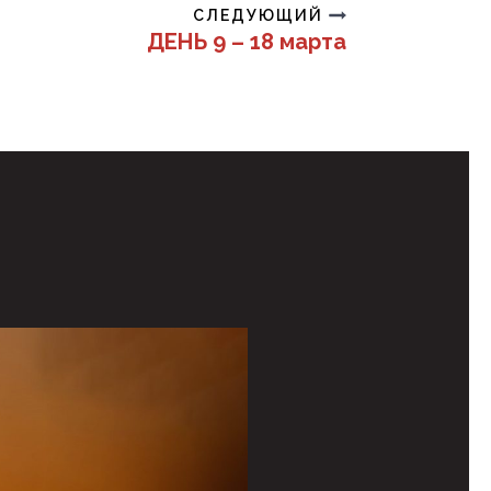
СЛЕДУЮЩИЙ
ДЕНЬ 9 – 18 марта