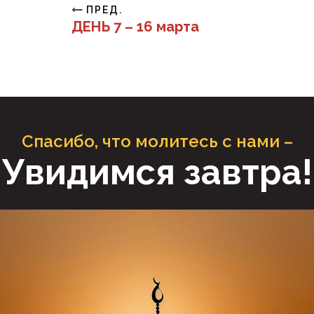
ПРЕД.
ДЕНЬ 7 – 16 марта
Спасибо, что молитесь с нами –
Увидимся завтра!