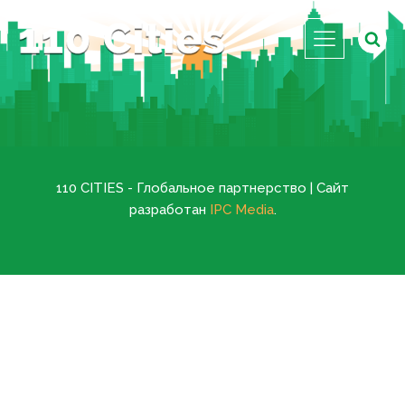
110 CITIES - Глобальное партнерство | Сайт
разработан
IPC Media
.