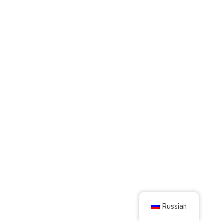
Russian