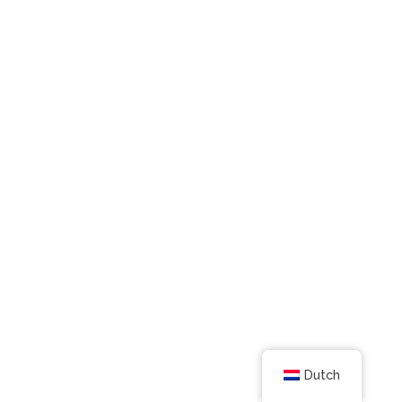
Dutch