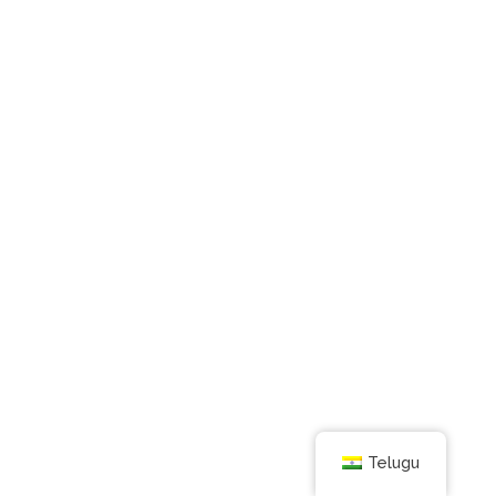
Telugu