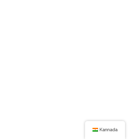
Kannada