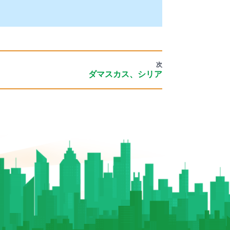
次
ダマスカス、シリア