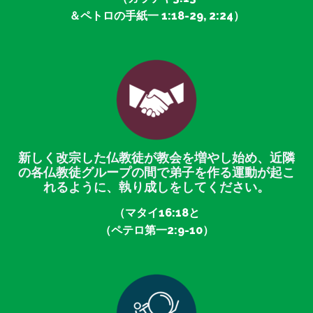
＆ペトロの手紙一 1:18-29, 2:24）
新しく改宗した仏教徒が教会を増やし始め、近隣
の各仏教徒グループの間で弟子を作る運動が起こ
れるように、執り成しをしてください。
（マタイ16:18と
（ペテロ第一2:9-10）