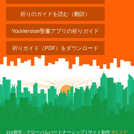
祈りのガイドを読む（翻訳）
YouVersion聖書アプリの祈りガイド
祈りガイド（PDF）をダウンロード
110都市 - グローバルパートナーシップ | サイト制作
IPCメデ