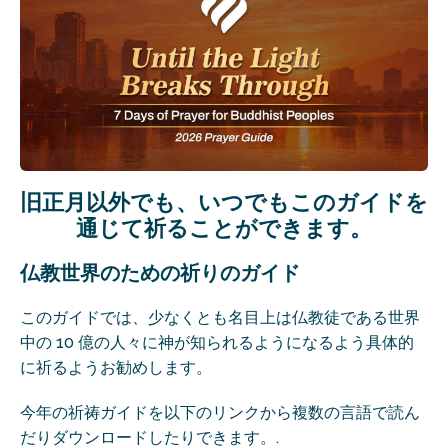
旧正月以外でも、いつでもこのガイドを
通じて祈ることができます。
仏教世界のための祈りのガイド
このガイドでは、少なくとも名目上は仏教徒である世界
中の 10 億の人々に神が知られるようになるよう具体的
に祈るようお勧めします。
今年の祈祷ガイドを以下のリンクから複数の言語で読ん
だりダウンロードしたりできます。.