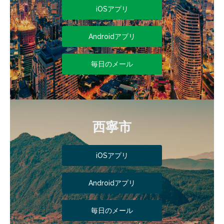
iOSアプリ
Androidアプリ
毎日のメール
西寧市
iOSアプリ
Androidアプリ
毎日のメール