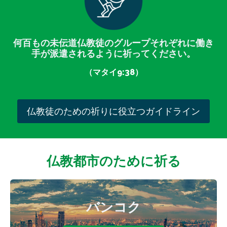
何百もの未伝道仏教徒のグループそれぞれに働き
手が派遣されるように祈ってください。
（マタイ9:38）
仏教徒のための祈りに役立つガイドライン
仏教都市のために祈る
バンコク