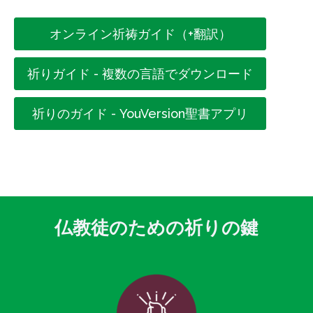
オンライン祈祷ガイド（+翻訳）
祈りガイド - 複数の言語でダウンロード
祈りのガイド - YouVersion聖書アプリ
仏教徒のための祈りの鍵