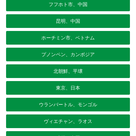
フフホト市、中国
昆明、中国
ホーチミン市、ベトナム
プノンペン、カンボジア
北朝鮮、平壌
東京、日本
ウランバートル、モンゴル
ヴィエチャン、ラオス