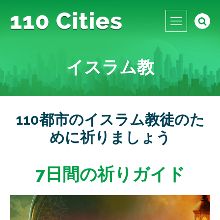
イスラム教
110都市のイスラム教徒のた
めに祈りましょう
7日間の祈りガイド