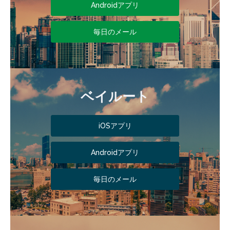
Androidアプリ
毎日のメール
ベイルート
iOSアプリ
Androidアプリ
毎日のメール