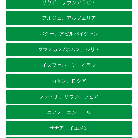
リヤド、サウジアラビア
アルジェ、アルジェリア
バクー、アゼルバイジャン
ダマスカス/ホムス、シリア
イスファハーン、イラン
カザン、ロシア
メディナ、サウジアラビア
ニアメ、ニジェール
サナア、イエメン