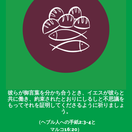
彼らが御言葉を分かち合うとき、イエスが彼らと
共に働き、約束されたとおりにしるしと不思議を
もってそれを証明してくださるように祈りましょ
う。
（ヘブル人への手紙2:3-4と
マルコ16:20）