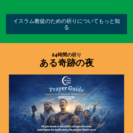
イスラム教徒のための祈りについてもっと知
る
24時間の祈り
ある奇跡の夜