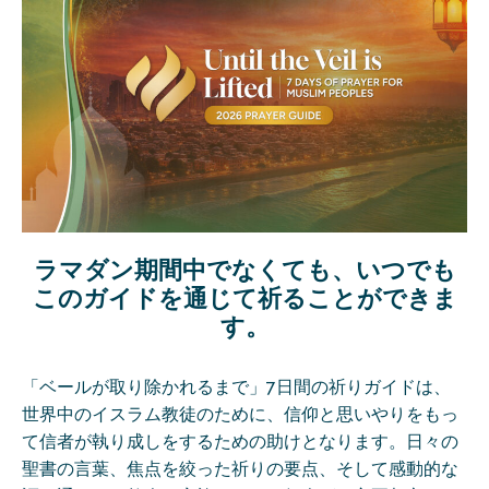
ラマダン期間中でなくても、いつでも
このガイドを通じて祈ることができま
す。
「ベールが取り除かれるまで」7日間の祈りガイドは、
世界中のイスラム教徒のために、信仰と思いやりをもっ
て信者が執り成しをするための助けとなります。日々の
聖書の言葉、焦点を絞った祈りの要点、そして感動的な