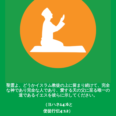
聖霊よ、どうかイスラム教徒の上に留まり続けて、完全
な神であり完全な人であり、愛する天の父に至る唯一の
道であるイエスを彼らに示してください。
（ヨハネ14:6と
使徒行伝4:12）