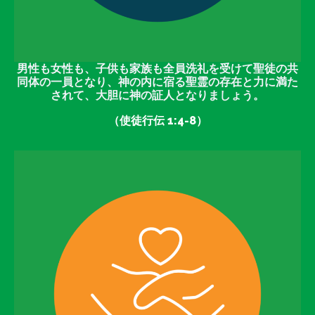
男性も女性も、子供も家族も全員洗礼を受けて聖徒の共
同体の一員となり、神の内に宿る聖霊の存在と力に満た
されて、大胆に神の証人となりましょう。
（使徒行伝 1:4-8）