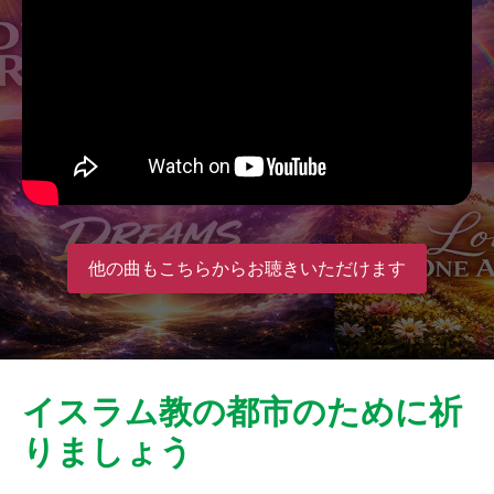
他の曲もこちらからお聴きいただけます
イスラム教の都市のために祈
りましょう