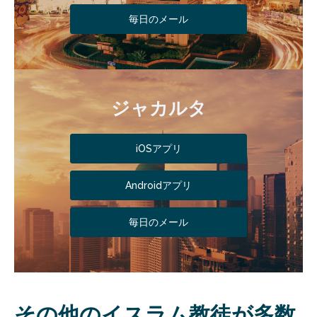
毎日のメール
ジャカルタ
iOSアプリ
Androidアプリ
毎日のメール
その他のイスラム教徒が多数