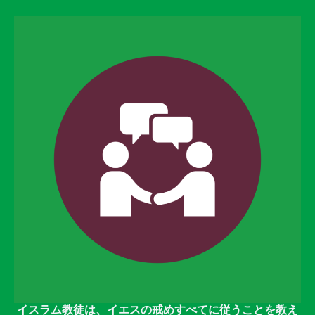
イスラム教徒は、イエスの戒めすべてに従うことを教え