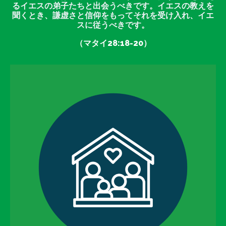
るイエスの弟子たちと出会うべきです。イエスの教えを
聞くとき、謙虚さと信仰をもってそれを受け入れ、イエ
スに従うべきです。
（マタイ28:18-20）