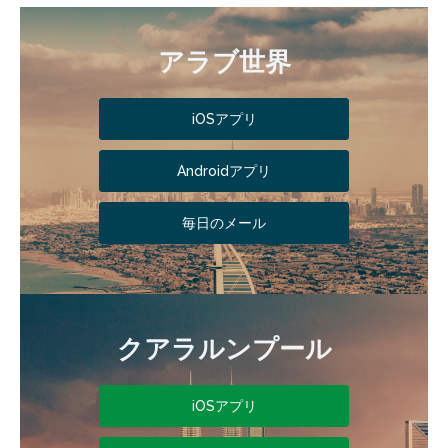
アラブ世界
iOSアプリ
Androidアプリ
毎日のメール
クアラルンプール
iOSアプリ