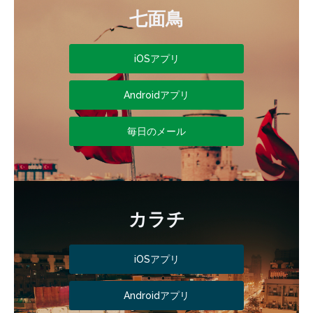
七面鳥
iOSアプリ
Androidアプリ
毎日のメール
カラチ
iOSアプリ
Androidアプリ