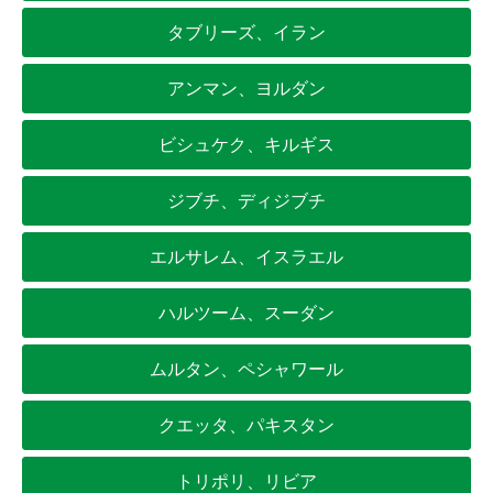
タブリーズ、イラン
アンマン、ヨルダン
ビシュケク、キルギス
ジブチ、ディジブチ
エルサレム、イスラエル
ハルツーム、スーダン
ムルタン、ペシャワール
クエッタ、パキスタン
トリポリ、リビア