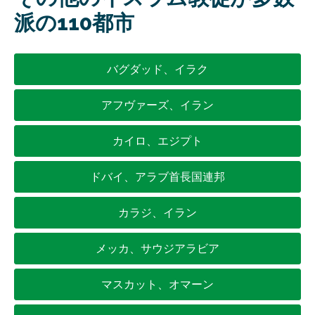
派の110都市
バグダッド、イラク
アフヴァーズ、イラン
カイロ、エジプト
ドバイ、アラブ首長国連邦
カラジ、イラン
メッカ、サウジアラビア
マスカット、オマーン