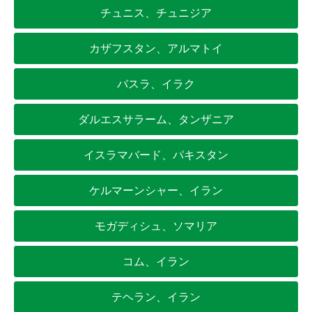
チュニス、チュニジア
カザフスタン、アルマトイ
バスラ、イラク
ダルエスサラーム、タンザニア
イスラマバード、パキスタン
ケルマーンシャー、イラン
モガディシュ、ソマリア
コム、イラン
テヘラン、イラン