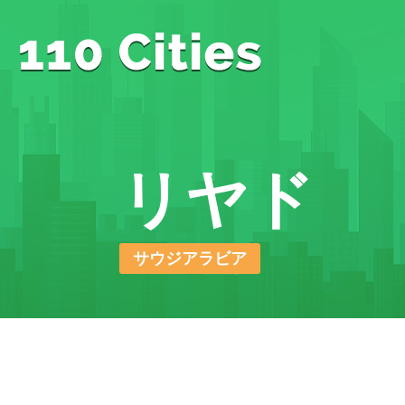
リヤド
サウジアラビア