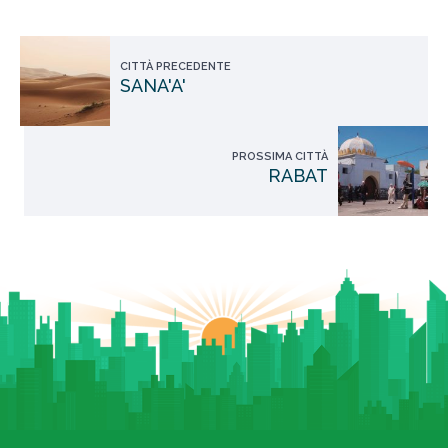
CITTÀ PRECEDENTE
SANA'A'
PROSSIMA CITTÀ
RABAT