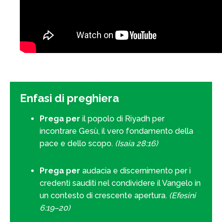
Enfasi di preghiera
Prega per
il popolo di Riyadh per
incontrare Gesù, il vero fondamento della
pace e dello scopo.
(Isaia 28:16)
Prega per
audacia e discernimento per i
credenti sauditi nel condividere il Vangelo in
un contesto di crescente apertura.
(Efesini
6:19–20)