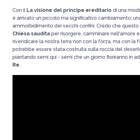
Con il
La visione del principe ereditario
di una mode
è arrivato un piccolo ma significativo cambiamento: un
ammorbidimento dei vecchi confini. Credo che questo s
Chiesa saudita
per risorgere, camminare nell'amore e 
rivendicare la nostra terra non con la forza, ma con la 
potrebbe essere stata costruita sulla roccia del desert
piantando semi qui - semi che un giorno fioriranno in 
Re
.