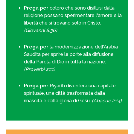
Prega per
coloro che sono disillusi dalla
religione possano sperimentare l'amore e la
libertà che si trovano solo in Cristo.
(Giovanni 8:36)
Prega per
la modernizzazione dell'Arabia
Saudita per aprire le porte alla diffusione
della Parola di Dio in tutta la nazione.
(Proverbi 21:1)
Prega per
Riyadh diventerà una capitale
spirituale, una città trasformata dalla
rinascita e dalla gloria di Gesù.
(Abacuc 2:14)